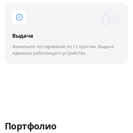
0
4
Выдача
Финальное тестирование по 12 пунктам. Выдача
идеально работающего устройства.
Портфолио