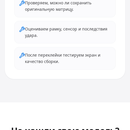
Проверяем, можно ли сохранить
оригинальную матрицу.
Оцениваем рамку, сенсор и последствия
удара.
После переклейки тестируем экран и
качество сборки.