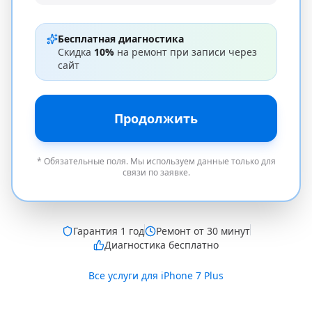
Бесплатная диагностика
Скидка
10%
на ремонт при записи через
сайт
Продолжить
* Обязательные поля. Мы используем данные только для
связи по заявке.
Гарантия
1 год
Ремонт от 30 минут
Диагностика бесплатно
Все услуги для
iPhone 7 Plus