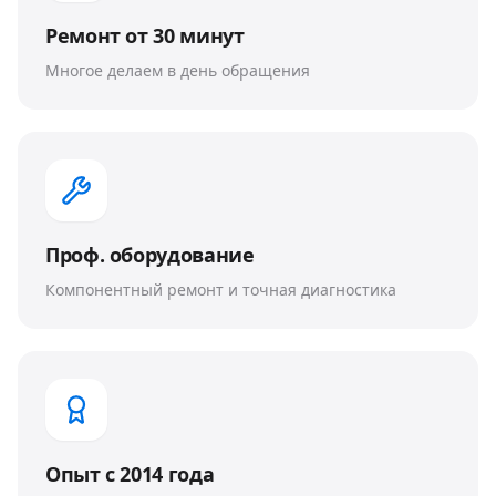
Ремонт от 30 минут
Многое делаем в день обращения
Проф. оборудование
Компонентный ремонт и точная диагностика
Опыт с 2014 года