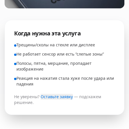
Когда нужна эта услуга
Трещины/сколы на стекле или дисплее
Не работает сенсор или есть “слепые зоны”
Полосы, пятна, мерцание, пропадает
изображение
Реакция на нажатия стала хуже после удара или
падения
Не уверены?
Оставьте заявку
— подскажем
решение.