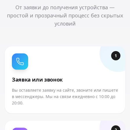
От заявки до получения устройства —
простой и прозрачный процесс без скрытых
условий
1
Заявка или звонок
Вы оставляете заявку на сайте, звоните или пишете
в мессенджеры. Мы на связи ежедневно с 10:00 до
20:00.
2