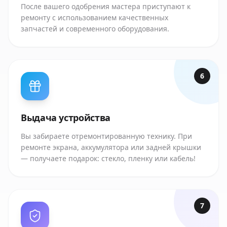
После вашего одобрения мастера приступают к
ремонту с использованием качественных
запчастей и современного оборудования.
6
Выдача устройства
Вы забираете отремонтированную технику. При
ремонте экрана, аккумулятора или задней крышки
— получаете подарок: стекло, пленку или кабель!
7