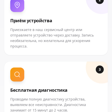
Приём устройства
Приезжаете в наш сервисный центр или
отправляете устройство через доставку. Запись
необязательна, но желательна для ускорения
процесса.
3
Бесплатная диагностика
Проводим полную диагностику устройства,
выявляем все неисправности. Диагностика
занимает от 15 минут до 2 часов.