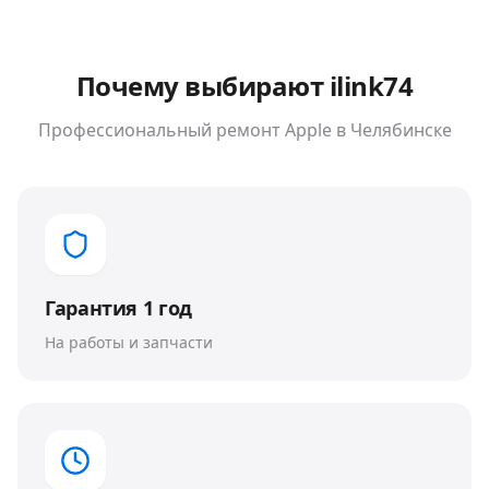
Почему выбирают ilink74
Профессиональный ремонт
Apple
в Челябинске
Гарантия 1 год
На работы и запчасти