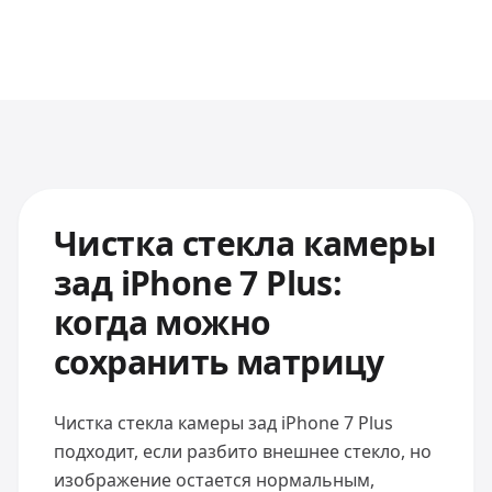
Чистка стекла камеры
зад iPhone 7 Plus:
когда можно
сохранить матрицу
Чистка стекла камеры зад iPhone 7 Plus
подходит, если разбито внешнее стекло, но
изображение остается нормальным,