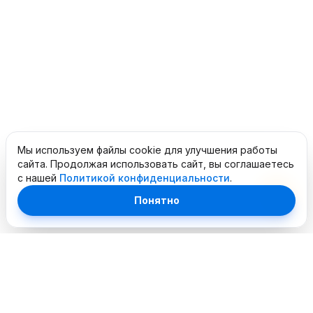
Мы используем файлы cookie для улучшения работы
сайта. Продолжая использовать сайт, вы соглашаетесь
с нашей
Политикой конфиденциальности
.
Понятно