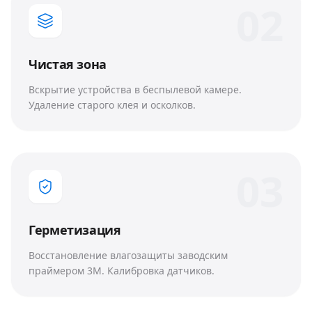
0
2
Чистая зона
Вскрытие устройства в беспылевой камере.
Удаление старого клея и осколков.
0
3
Герметизация
Восстановление влагозащиты заводским
праймером 3M. Калибровка датчиков.