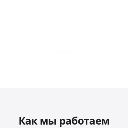
Как мы работаем