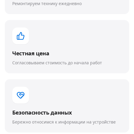
Ремонтируем технику ежедневно
Честная цена
Согласовываем стоимость до начала работ
Безопасность данных
Бережно относимся к информации на устройстве