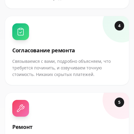
4
Согласование ремонта
Связываемся с вами, подробно объясняем, что
требуется починить, и озвучиваем точную
стоимость. Никаких скрытых платежей.
5
Ремонт