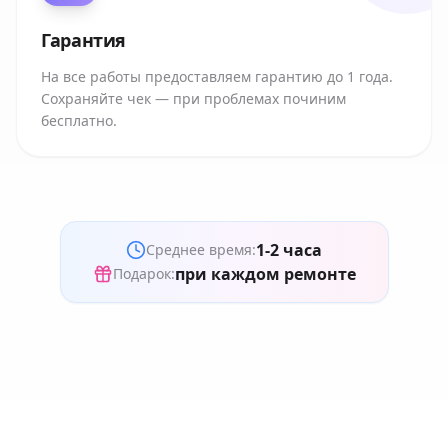
Гарантия
На все работы предоставляем гарантию до 1 года.
Сохраняйте чек — при проблемах починим
бесплатно.
1-2 часа
Среднее время:
при каждом ремонте
Подарок: