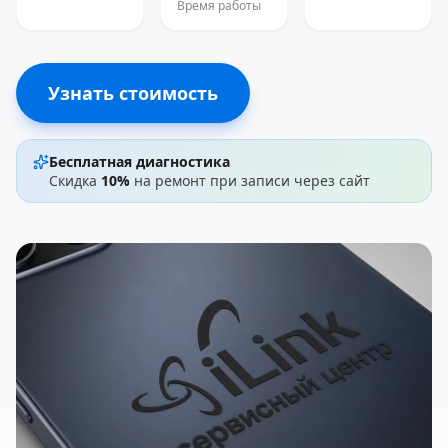
Время работы
Узнать стоимость
Бесплатная диагностика
Скидка
10%
на ремонт при записи через сайт