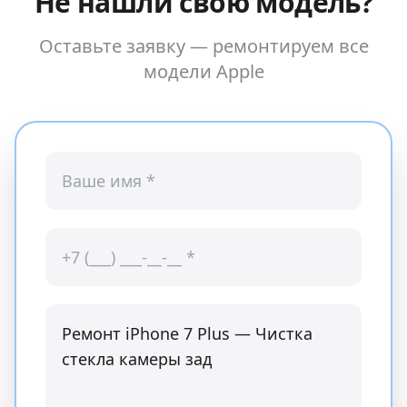
Не нашли свою модель?
Оставьте заявку — ремонтируем все
модели
Apple