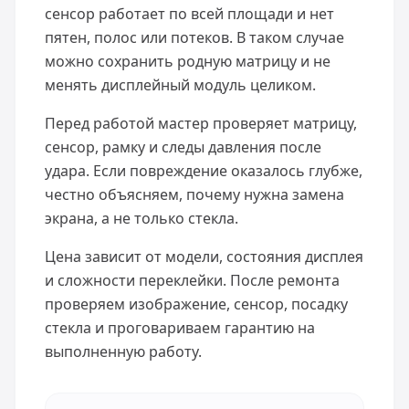
сенсор работает по всей площади и нет
пятен, полос или потеков. В таком случае
можно сохранить родную матрицу и не
менять дисплейный модуль целиком.
Перед работой мастер проверяет матрицу,
сенсор, рамку и следы давления после
удара. Если повреждение оказалось глубже,
честно объясняем, почему нужна замена
экрана, а не только стекла.
Цена зависит от модели, состояния дисплея
и сложности переклейки. После ремонта
проверяем изображение, сенсор, посадку
стекла и проговариваем гарантию на
выполненную работу.