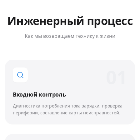
Инженерный процесс
Как мы возвращаем технику к жизни
0
1
Входной контроль
Диагностика потребления тока зарядки, проверка
периферии, составление карты неисправностей.