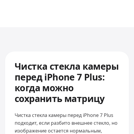
Чистка стекла камеры
перед iPhone 7 Plus:
когда можно
сохранить матрицу
Чистка стекла камеры перед iPhone 7 Plus
подходит, если разбито внешнее стекло, но
изображение остается нормальным,