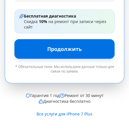
Бесплатная диагностика
Скидка
10%
на ремонт при записи через
сайт
Продолжить
* Обязательные поля. Мы используем данные только для
связи по заявке.
Гарантия
1 год
Ремонт от 30 минут
Диагностика бесплатно
Все услуги для
iPhone 7 Plus