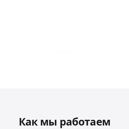
Как мы работаем