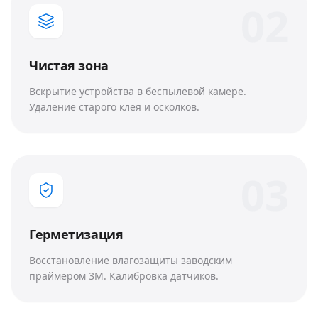
0
2
Чистая зона
Вскрытие устройства в беспылевой камере.
Удаление старого клея и осколков.
0
3
Герметизация
Восстановление влагозащиты заводским
праймером 3M. Калибровка датчиков.