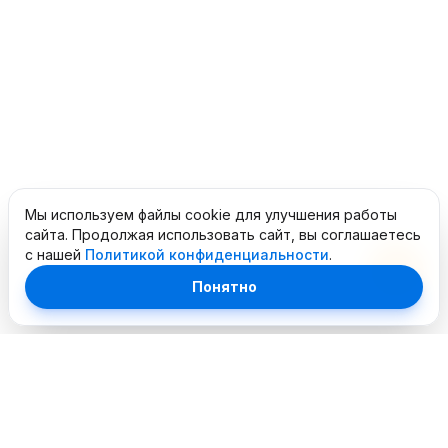
Мы используем файлы cookie для улучшения работы
сайта. Продолжая использовать сайт, вы соглашаетесь
с нашей
Политикой конфиденциальности
.
Понятно