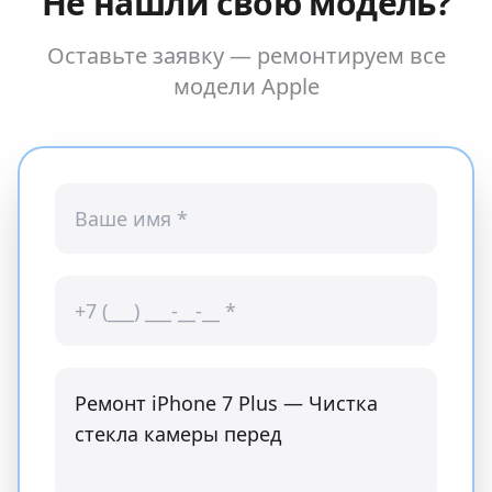
Не нашли свою модель?
Оставьте заявку — ремонтируем все
модели
Apple