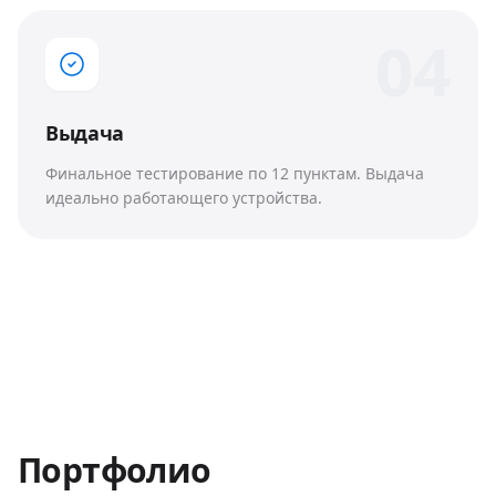
0
4
Выдача
Финальное тестирование по 12 пунктам. Выдача
идеально работающего устройства.
Портфолио