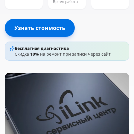
Время работы
Узнать стоимость
Бесплатная диагностика
Скидка
10%
на ремонт при записи через сайт