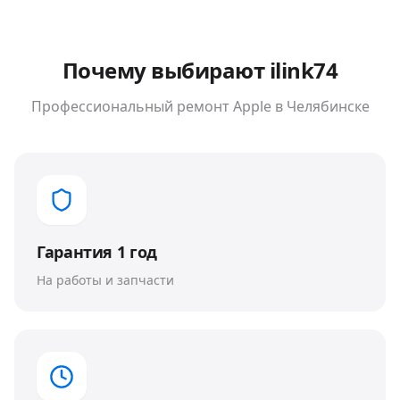
Почему выбирают ilink74
Профессиональный ремонт
Apple
в Челябинске
Гарантия 1 год
На работы и запчасти