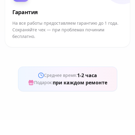
Гарантия
На все работы предоставляем гарантию до 1 года.
Сохраняйте чек — при проблемах починим
бесплатно.
1-2 часа
Среднее время:
при каждом ремонте
Подарок: