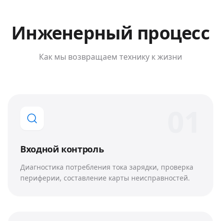
Инженерный процесс
Как мы возвращаем технику к жизни
0
1
Входной контроль
Диагностика потребления тока зарядки, проверка
периферии, составление карты неисправностей.