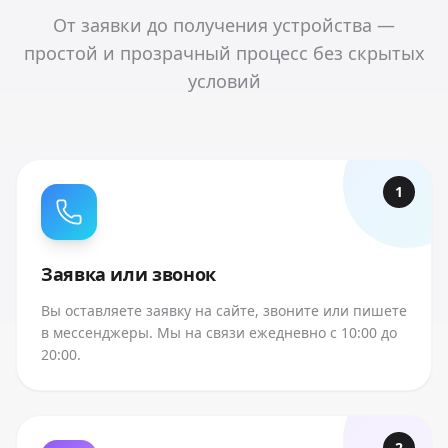
От заявки до получения устройства —
простой и прозрачный процесс без скрытых
условий
1
Заявка или звонок
Вы оставляете заявку на сайте, звоните или пишете
в мессенджеры. Мы на связи ежедневно с 10:00 до
20:00.
2