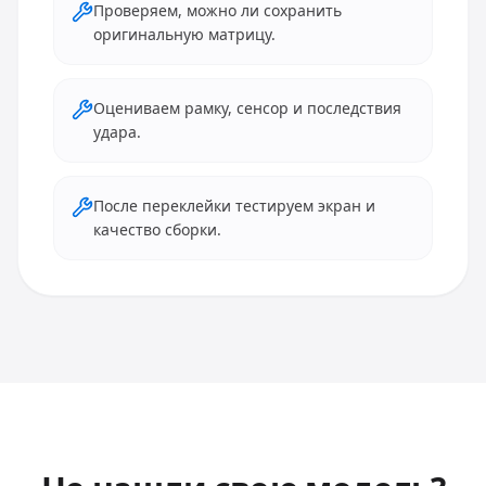
Проверяем, можно ли сохранить
оригинальную матрицу.
Оцениваем рамку, сенсор и последствия
удара.
После переклейки тестируем экран и
качество сборки.