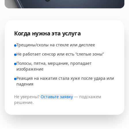
Когда нужна эта услуга
Трещины/сколы на стекле или дисплее
Не работает сенсор или есть “слепые зоны”
Полосы, пятна, мерцание, пропадает
изображение
Реакция на нажатия стала хуже после удара или
падения
Не уверены?
Оставьте заявку
— подскажем
решение.