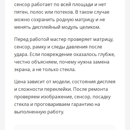
сенсор работает по всей площади и нет
пятен, полос или потеков. В таком случае
можно сохранить родную матрицу и не
менять дисплейный модуль целиком.
Перед работой мастер проверяет матрицу,
сенсор, рамку и следы давления после
удара. Если повреждение оказалось глубже,
честно объясняем, почему нужна замена
экрана, а не только стекла.
Цена зависит от модели, состояния дисплея
и сложности переклейки. После ремонта
проверяем изображение, сенсор, посадку
стекла и проговариваем гарантию на
выполненную работу.