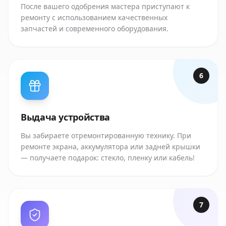
После вашего одобрения мастера приступают к
ремонту с использованием качественных
запчастей и современного оборудования.
6
Выдача устройства
Вы забираете отремонтированную технику. При
ремонте экрана, аккумулятора или задней крышки
— получаете подарок: стекло, пленку или кабель!
7