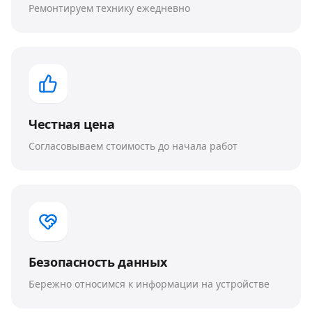
Ремонтируем технику ежедневно
Честная цена
Согласовываем стоимость до начала работ
Безопасность данных
Бережно относимся к информации на устройстве