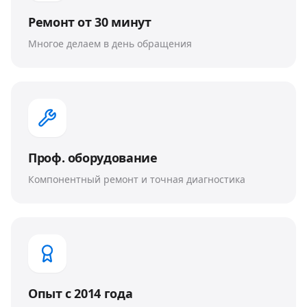
Ремонт от 30 минут
Многое делаем в день обращения
Проф. оборудование
Компонентный ремонт и точная диагностика
Опыт с 2014 года