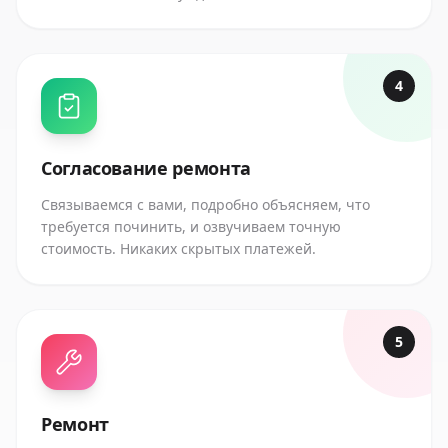
4
Согласование ремонта
Связываемся с вами, подробно объясняем, что
требуется починить, и озвучиваем точную
стоимость. Никаких скрытых платежей.
5
Ремонт