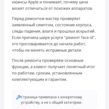
нюансы Apple и понимает, почему цена
может отличаться от похожих аппаратов.
Перед ремонтом мастер проверяет
заявленный симптом, состояние корпуса,
следы падения, влаги и прошлых вскрытий.
Если причина шире услуги "ремонт face id",
это проговаривается до начала работ,
чтобы не менять исправные детали.
После ремонта проверяем основные
функции, а клиент получает понятный итог
по работам, срокам, установленным
комплектующим и гарантии.
Страница привязана к конкретному
устройству, а не к общей категории.