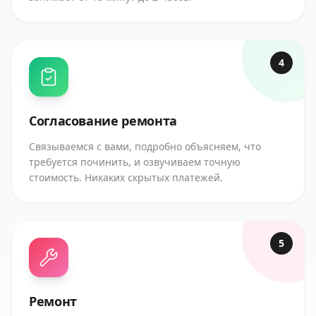
4
Согласование ремонта
Связываемся с вами, подробно объясняем, что
требуется починить, и озвучиваем точную
стоимость. Никаких скрытых платежей.
5
Ремонт