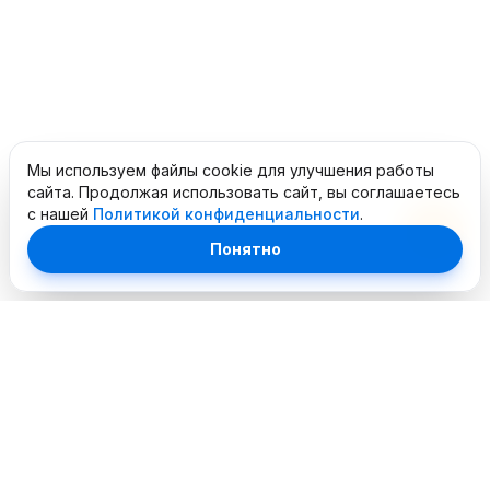
Мы используем файлы cookie для улучшения работы
сайта. Продолжая использовать сайт, вы соглашаетесь
с нашей
Политикой конфиденциальности
.
Понятно