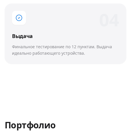
0
4
Выдача
Финальное тестирование по 12 пунктам. Выдача
идеально работающего устройства.
Портфолио