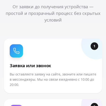
От заявки до получения устройства —
простой и прозрачный процесс без скрытых
условий
1
Заявка или звонок
Вы оставляете заявку на сайте, звоните или пишете
в мессенджеры. Мы на связи ежедневно с 10:00 до
20:00.