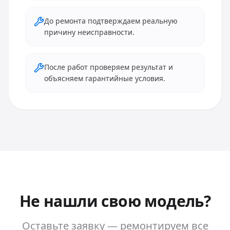
До ремонта подтверждаем реальную
причину неисправности.
После работ проверяем результат и
объясняем гарантийные условия.
Не нашли свою модель?
Оставьте заявку — ремонтируем все