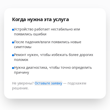
Когда нужна эта услуга
Устройство работает нестабильно или
появились ошибки
После падения/влаги появились новые
симптомы
Ремонт нужен, чтобы избежать более дорогих
поломок
Нужна диагностика, чтобы точно определить
причину
Не уверены?
Оставьте заявку
— подскажем
решение.