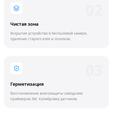
0
2
Чистая зона
Вскрытие устройства в беспылевой камере.
Удаление старого клея и осколков.
0
3
Герметизация
Восстановление влагозащиты заводским
праймером 3M. Калибровка датчиков.