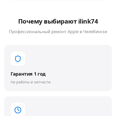
Почему выбирают ilink74
Профессиональный ремонт
Apple
в Челябинске
Гарантия 1 год
На работы и запчасти