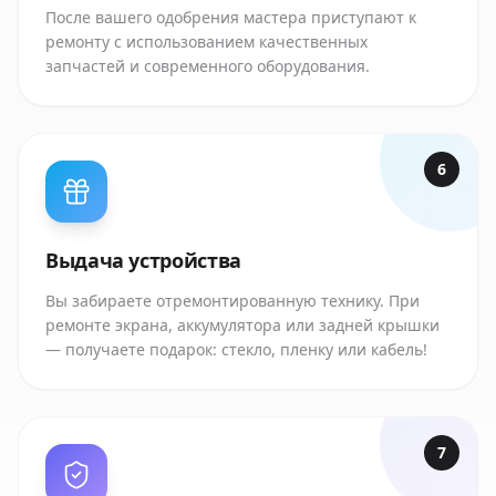
После вашего одобрения мастера приступают к
ремонту с использованием качественных
запчастей и современного оборудования.
6
Выдача устройства
Вы забираете отремонтированную технику. При
ремонте экрана, аккумулятора или задней крышки
— получаете подарок: стекло, пленку или кабель!
7