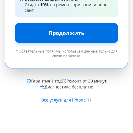
Скидка
10%
на ремонт при записи через
сайт
Продолжить
* Обязательные поля. Мы используем данные только для
связи по заявке.
Гарантия
1 год
Ремонт от 30 минут
Диагностика бесплатно
Все услуги для
iPhone 17