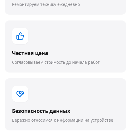
Ремонтируем технику ежедневно
Честная цена
Согласовываем стоимость до начала работ
Безопасность данных
Бережно относимся к информации на устройстве