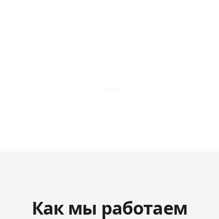
Как мы работаем