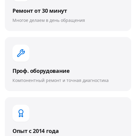
Ремонт от 30 минут
Многое делаем в день обращения
Проф. оборудование
Компонентный ремонт и точная диагностика
Опыт с 2014 года