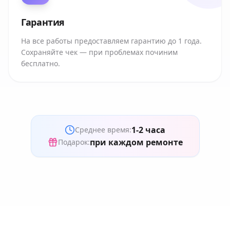
Гарантия
На все работы предоставляем гарантию до 1 года.
Сохраняйте чек — при проблемах починим
бесплатно.
1-2 часа
Среднее время:
при каждом ремонте
Подарок: