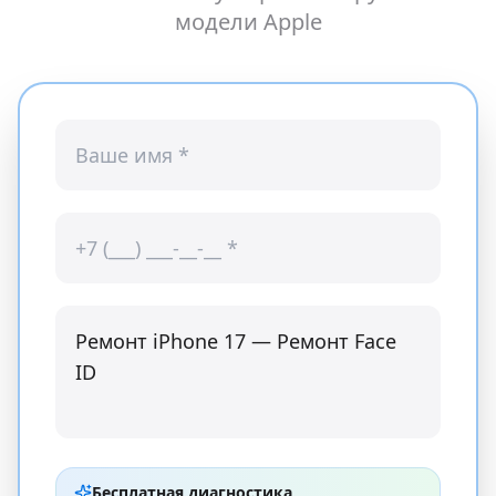
модели
Apple
Бесплатная диагностика