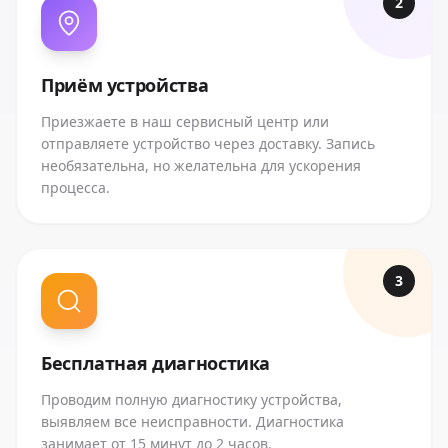
2
Приём устройства
Приезжаете в наш сервисный центр или
отправляете устройство через доставку. Запись
необязательна, но желательна для ускорения
процесса.
3
Бесплатная диагностика
Проводим полную диагностику устройства,
выявляем все неисправности. Диагностика
занимает от 15 минут до 2 часов.