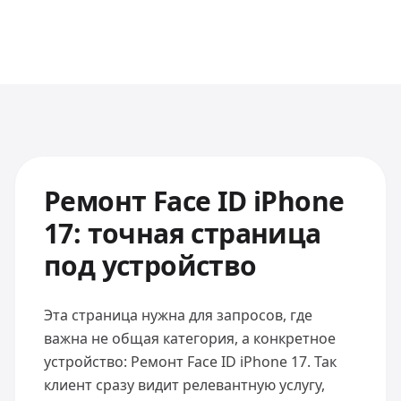
Ремонт Face ID iPhone
17: точная страница
под устройство
Эта страница нужна для запросов, где
важна не общая категория, а конкретное
устройство: Ремонт Face ID iPhone 17. Так
клиент сразу видит релевантную услугу,