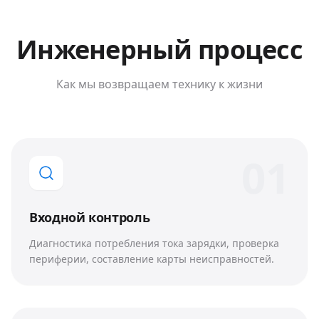
Инженерный процесс
Как мы возвращаем технику к жизни
0
1
Входной контроль
Диагностика потребления тока зарядки, проверка
периферии, составление карты неисправностей.