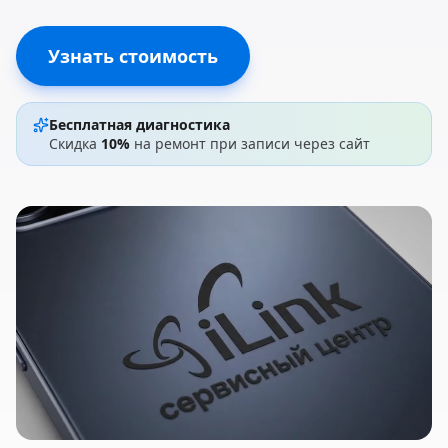
Узнать стоимость
Бесплатная диагностика
Скидка
10%
на ремонт при записи через сайт