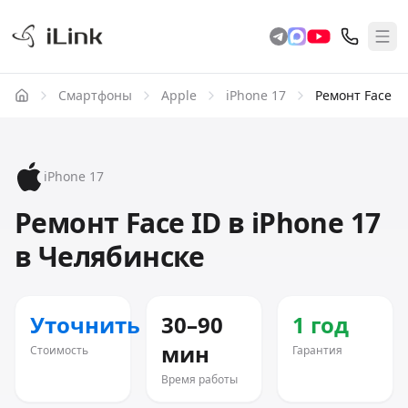
Смартфоны
Apple
iPhone 17
Ремонт Face I
iPhone 17
Ремонт Face ID в iPhone 17
в Челябинске
Уточнить
30–90
1 год
мин
Стоимость
Гарантия
Время работы