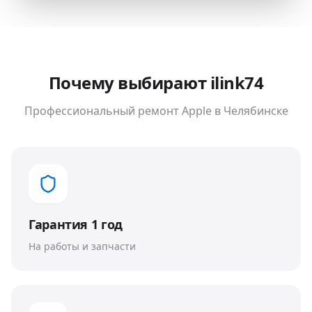
Почему выбирают ilink74
Профессиональный ремонт
Apple
в Челябинске
Гарантия 1 год
На работы и запчасти