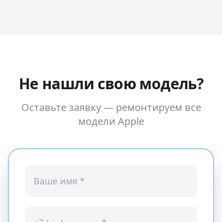
Не нашли свою модель?
Оставьте заявку — ремонтируем все
модели
Apple