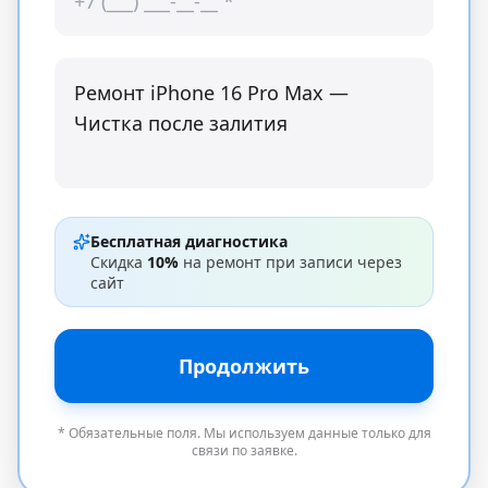
Бесплатная диагностика
Скидка
10%
на ремонт при записи через
сайт
Продолжить
* Обязательные поля. Мы используем данные только для
связи по заявке.