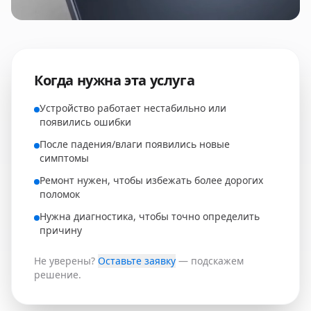
Когда нужна эта услуга
Устройство работает нестабильно или
появились ошибки
После падения/влаги появились новые
симптомы
Ремонт нужен, чтобы избежать более дорогих
поломок
Нужна диагностика, чтобы точно определить
причину
Не уверены?
Оставьте заявку
— подскажем
решение.