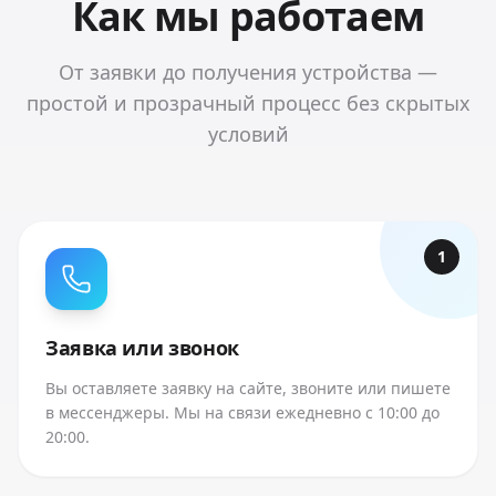
Как мы работаем
От заявки до получения устройства —
простой и прозрачный процесс без скрытых
условий
1
Заявка или звонок
Вы оставляете заявку на сайте, звоните или пишете
в мессенджеры. Мы на связи ежедневно с 10:00 до
20:00.