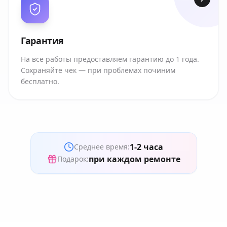
Гарантия
На все работы предоставляем гарантию до 1 года.
Сохраняйте чек — при проблемах починим
бесплатно.
1-2 часа
Среднее время:
при каждом ремонте
Подарок: