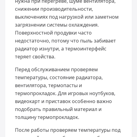
нужна при перегреве, шуме вентилятора,
снижении производительности,
выключениях под нагрузкой или заметном
загрязнении системы охлаждения.
Поверхностной продувки часто
недостаточно, потому что пыль забивает
радиатор изнутри, а термоинтерфейс
теряет свойства.
Перед обслуживанием проверяем
температуры, состояние радиатора,
вентилятора, термопасты и
термопрокладок. Для игровых ноутбуков,
видеокарт и приставок особенно важно
подобрать правильный материал и
толщину термопрокладок.
После работы проверяем температуры под