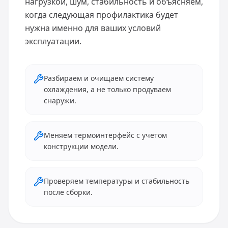
нагрузкой, шум, стабильность и объясняем,
когда следующая профилактика будет
нужна именно для ваших условий
эксплуатации.
Разбираем и очищаем систему
охлаждения, а не только продуваем
снаружи.
Меняем термоинтерфейс с учетом
конструкции модели.
Проверяем температуры и стабильность
после сборки.