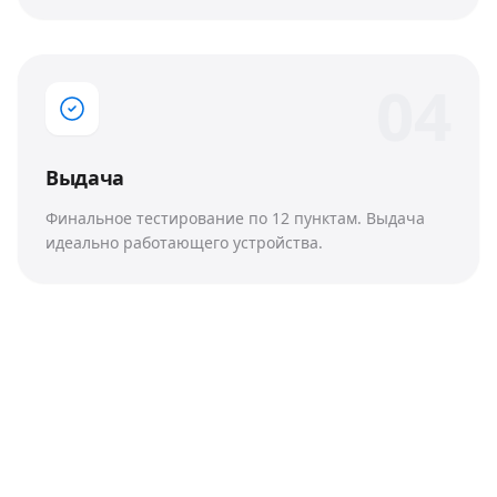
0
4
Выдача
Финальное тестирование по 12 пунктам. Выдача
идеально работающего устройства.