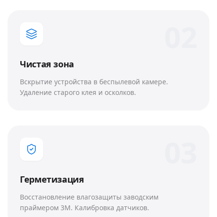
0
2
Чистая зона
Вскрытие устройства в беспылевой камере.
Удаление старого клея и осколков.
0
3
Герметизация
Восстановление влагозащиты заводским
праймером 3M. Калибровка датчиков.