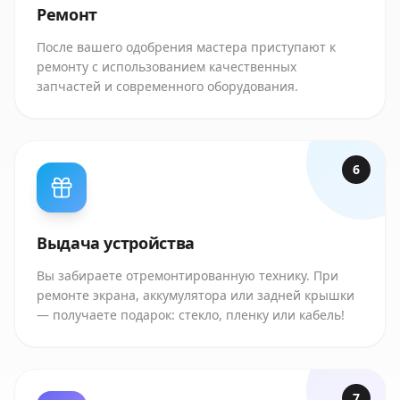
Ремонт
После вашего одобрения мастера приступают к
ремонту с использованием качественных
запчастей и современного оборудования.
6
Выдача устройства
Вы забираете отремонтированную технику. При
ремонте экрана, аккумулятора или задней крышки
— получаете подарок: стекло, пленку или кабель!
7