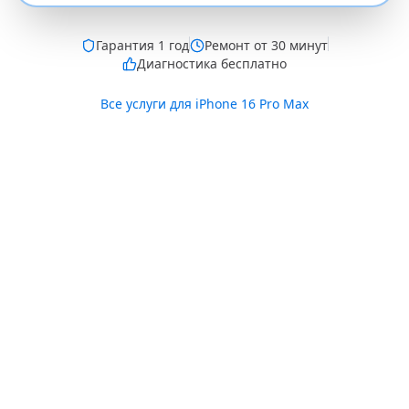
Гарантия
1 год
Ремонт от 30 минут
Диагностика бесплатно
Все услуги для
iPhone 16 Pro Max