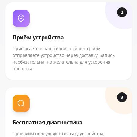
2
Приём устройства
Приезжаете в наш сервисный центр или
отправляете устройство через доставку. Запись
необязательна, но желательна для ускорения
процесса.
3
Бесплатная диагностика
Проводим полную диагностику устройства,