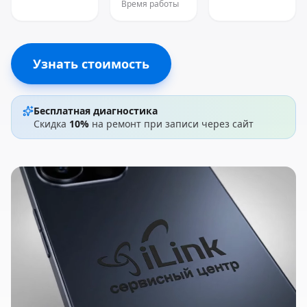
Время работы
Узнать стоимость
Бесплатная диагностика
Скидка
10%
на ремонт при записи через сайт