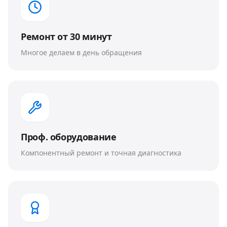
Ремонт от 30 минут
Многое делаем в день обращения
Проф. оборудование
Компонентный ремонт и точная диагностика