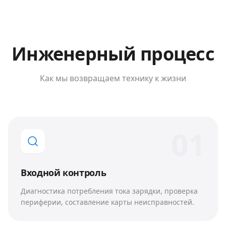
Инженерный процесс
Как мы возвращаем технику к жизни
0
1
Входной контроль
Диагностика потребления тока зарядки, проверка
периферии, составление карты неисправностей.