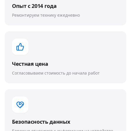
Опыт с 2014 года
Ремонтируем технику ежедневно
Честная цена
Согласовываем стоимость до начала работ
Безопасность данных
Бережно относимся к информации на устройстве