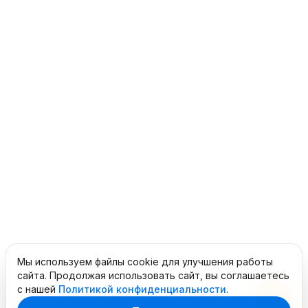
Мы используем файлы cookie для улучшения работы
сайта. Продолжая использовать сайт, вы соглашаетесь
с нашей
Политикой конфиденциальности
.