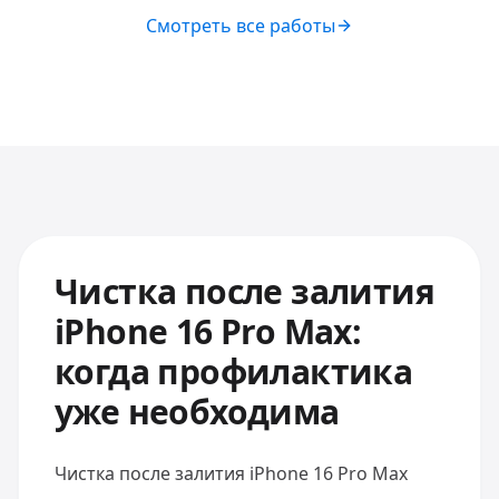
Смотреть все работы
Чистка после залития
iPhone 16 Pro Max:
когда профилактика
уже необходима
Чистка после залития iPhone 16 Pro Max