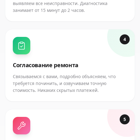
выявляем все неисправности. Диагностика
занимает от 15 минут до 2 часов.
4
Согласование ремонта
Связываемся с вами, подробно объясняем, что
требуется починить, и озвучиваем точную
стоимость. Никаких скрытых платежей.
5