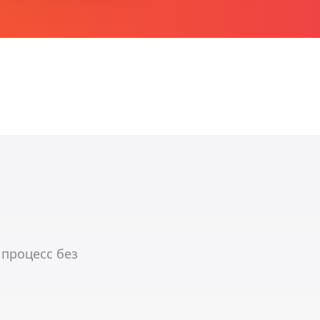
 процесс без