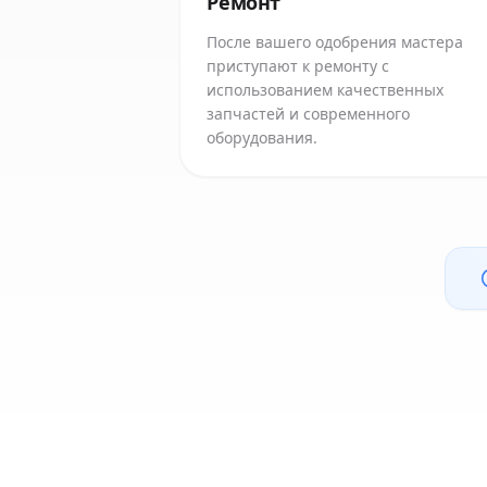
Ремонт
После вашего одобрения мастера
приступают к ремонту с
использованием качественных
запчастей и современного
оборудования.