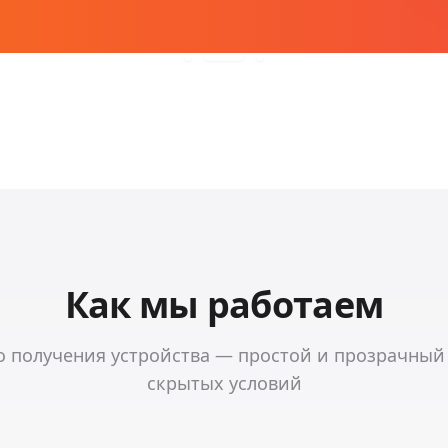
Как мы работаем
о получения устройства — простой и прозрачный
скрытых условий