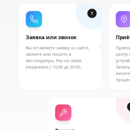
1
Заявка или звонок
Приё
Вы оставляете заявку на сайте,
Приезж
звоните или пишете в
центр 
мессенджеры. Мы на связи
устрой
ежедневно с 10:00 до 20:00.
Запись
желате
процес