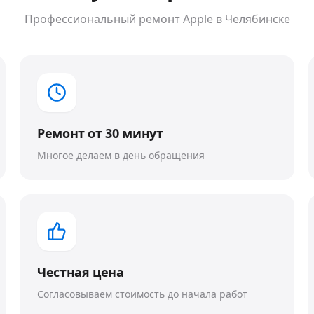
Профессиональный ремонт
Apple
в Челябинске
Ремонт от 30 минут
Многое делаем в день обращения
Честная цена
Согласовываем стоимость до начала работ