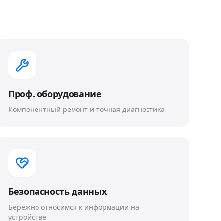
Проф. оборудование
Компонентный ремонт и точная диагностика
Безопасность данных
Бережно относимся к информации на
устройстве