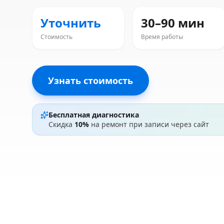
Уточнить
30–90 мин
Стоимость
Время работы
Узнать стоимость
Бесплатная диагностика
Скидка
10%
на ремонт при записи через сайт