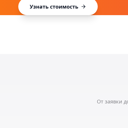
Узнать стоимость
От заявки д