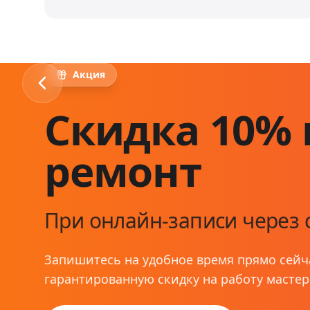
Акция
Скидка 10% 
ремонт
При онлайн-записи через 
Запишитесь на удобное время прямо сейч
гарантированную скидку на работу мастер