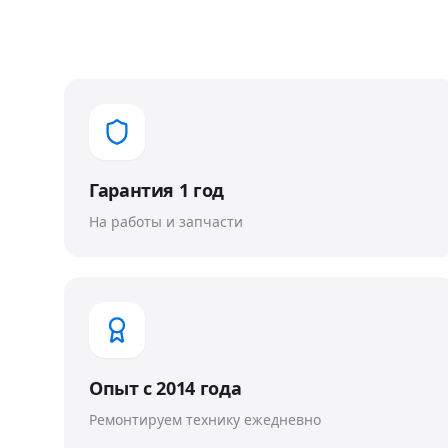
Гарантия 1 год
На работы и запчасти
Опыт с 2014 года
Ремонтируем технику ежедневно