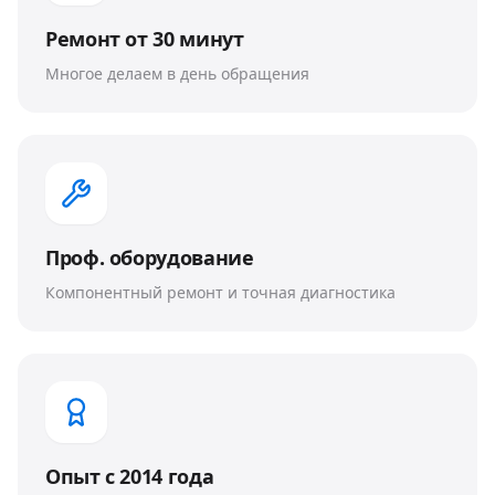
Ремонт от 30 минут
Многое делаем в день обращения
Проф. оборудование
Компонентный ремонт и точная диагностика
Опыт с 2014 года