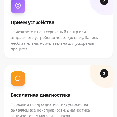
2
Приём устройства
Приезжаете в наш сервисный центр или
отправляете устройство через доставку. Запись
необязательна, но желательна для ускорения
процесса.
3
Бесплатная диагностика
Проводим полную диагностику устройства,
выявляем все неисправности. Диагностика
занимает от 15 минут до 2 часов.