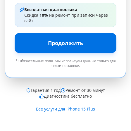
Бесплатная диагностика
Скидка
10%
на ремонт при записи через
сайт
Продолжить
* Обязательные поля. Мы используем данные только для
связи по заявке.
Гарантия
1 год
Ремонт от 30 минут
Диагностика бесплатно
Все услуги для
iPhone 15 Plus