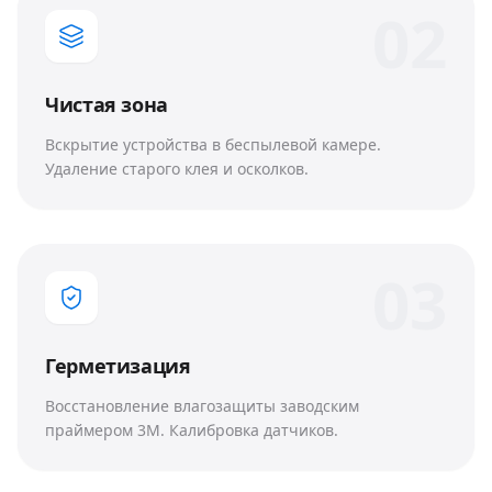
0
2
Чистая зона
Вскрытие устройства в беспылевой камере.
Удаление старого клея и осколков.
0
3
Герметизация
Восстановление влагозащиты заводским
праймером 3M. Калибровка датчиков.