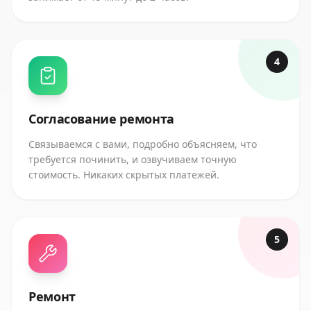
4
Согласование ремонта
Связываемся с вами, подробно объясняем, что
требуется починить, и озвучиваем точную
стоимость. Никаких скрытых платежей.
5
Ремонт