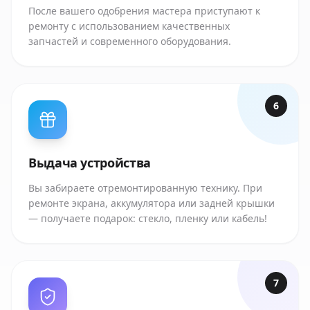
После вашего одобрения мастера приступают к
ремонту с использованием качественных
запчастей и современного оборудования.
6
Выдача устройства
Вы забираете отремонтированную технику. При
ремонте экрана, аккумулятора или задней крышки
— получаете подарок: стекло, пленку или кабель!
7