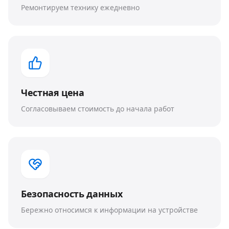
Ремонтируем технику ежедневно
Честная цена
Согласовываем стоимость до начала работ
Безопасность данных
Бережно относимся к информации на устройстве