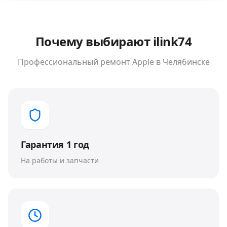
Почему выбирают ilink74
Профессиональный ремонт
Apple
в Челябинске
Гарантия 1 год
На работы и запчасти