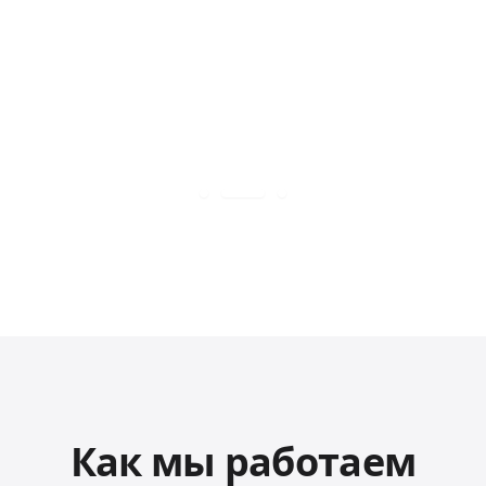
Как мы работаем