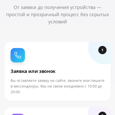
От заявки до получения устройства —
простой и прозрачный процесс без скрытых
условий
1
Заявка или звонок
Вы оставляете заявку на сайте, звоните или пишете
в мессенджеры. Мы на связи ежедневно с 10:00 до
20:00.