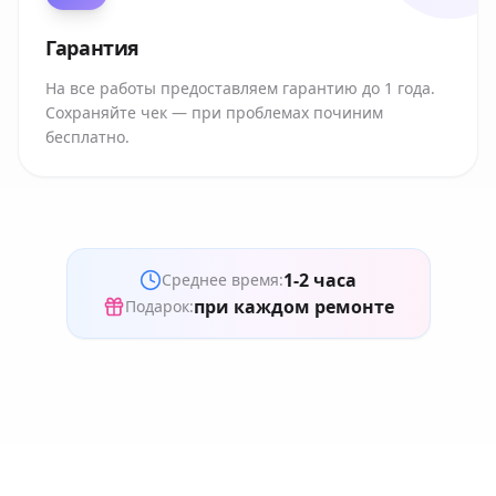
Гарантия
На все работы предоставляем гарантию до 1 года.
Сохраняйте чек — при проблемах починим
бесплатно.
1-2 часа
Среднее время:
при каждом ремонте
Подарок: