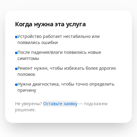
Когда нужна эта услуга
Устройство работает нестабильно или
появились ошибки
После падения/влаги появились новые
симптомы
Ремонт нужен, чтобы избежать более дорогих
поломок
Нужна диагностика, чтобы точно определить
причину
Не уверены?
Оставьте заявку
— подскажем
решение.