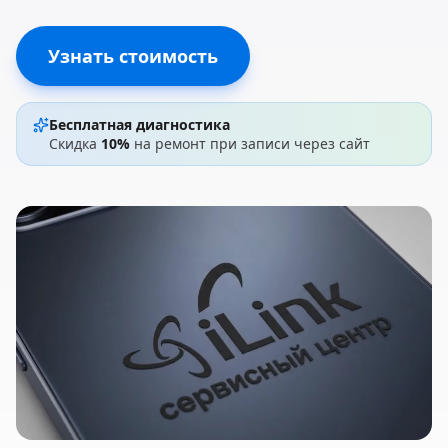
Узнать стоимость
Бесплатная диагностика
Скидка
10%
на ремонт при записи через сайт