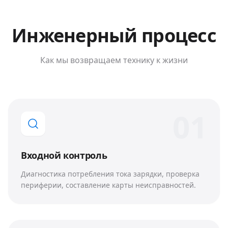
Инженерный процесс
Как мы возвращаем технику к жизни
0
1
Входной контроль
Диагностика потребления тока зарядки, проверка
периферии, составление карты неисправностей.