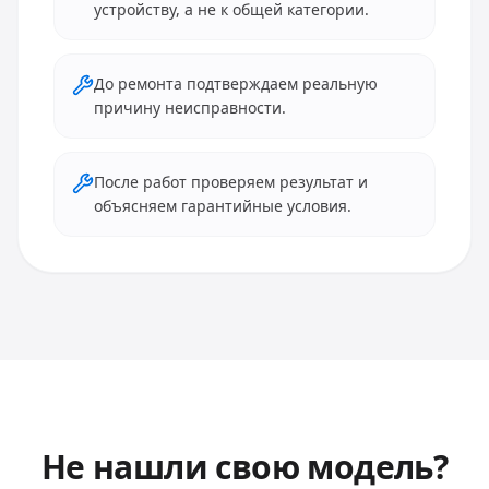
устройству, а не к общей категории.
До ремонта подтверждаем реальную
причину неисправности.
После работ проверяем результат и
объясняем гарантийные условия.
Не нашли свою модель?