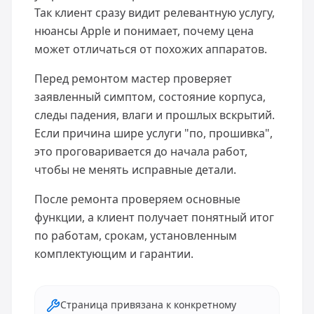
Так клиент сразу видит релевантную услугу,
нюансы Apple и понимает, почему цена
может отличаться от похожих аппаратов.
Перед ремонтом мастер проверяет
заявленный симптом, состояние корпуса,
следы падения, влаги и прошлых вскрытий.
Если причина шире услуги "по, прошивка",
это проговаривается до начала работ,
чтобы не менять исправные детали.
После ремонта проверяем основные
функции, а клиент получает понятный итог
по работам, срокам, установленным
комплектующим и гарантии.
Страница привязана к конкретному