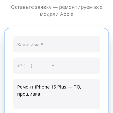
Оставьте заявку — ремонтируем все
модели
Apple