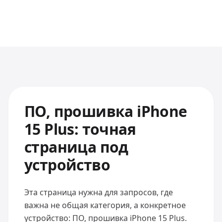
ПО, прошивка iPhone
15 Plus: точная
страница под
устройство
Эта страница нужна для запросов, где
важна не общая категория, а конкретное
устройство: ПО, прошивка iPhone 15 Plus.