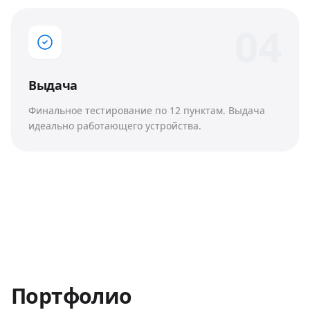
0
4
Выдача
Финальное тестирование по 12 пунктам. Выдача
идеально работающего устройства.
Портфолио