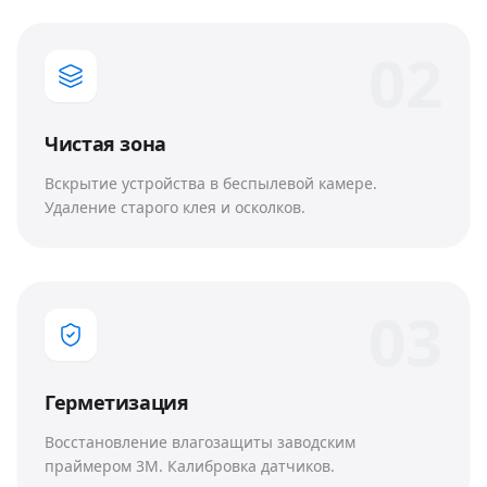
0
2
Чистая зона
Вскрытие устройства в беспылевой камере.
Удаление старого клея и осколков.
0
3
Герметизация
Восстановление влагозащиты заводским
праймером 3M. Калибровка датчиков.