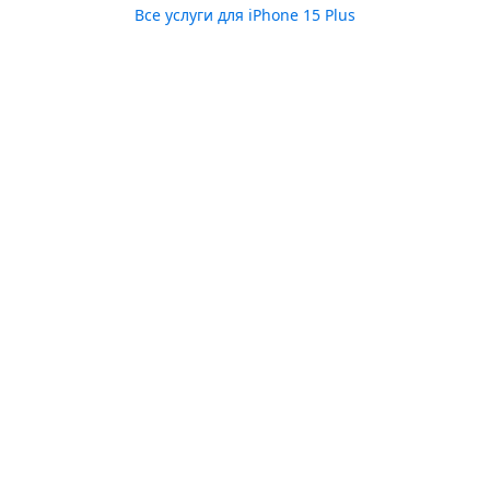
Все услуги для
iPhone 15 Plus