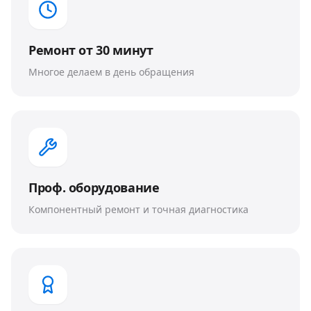
Ремонт от 30 минут
Многое делаем в день обращения
Проф. оборудование
Компонентный ремонт и точная диагностика