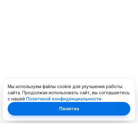
Мы используем файлы cookie для улучшения работы
сайта. Продолжая использовать сайт, вы соглашаетесь
с нашей
Политикой конфиденциальности
.
Понятно