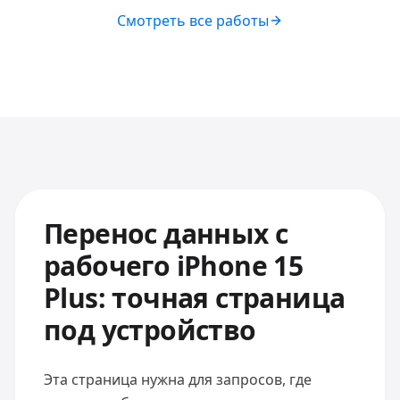
Смотреть все работы
Перенос данных с
рабочего iPhone 15
Plus: точная страница
под устройство
Эта страница нужна для запросов, где