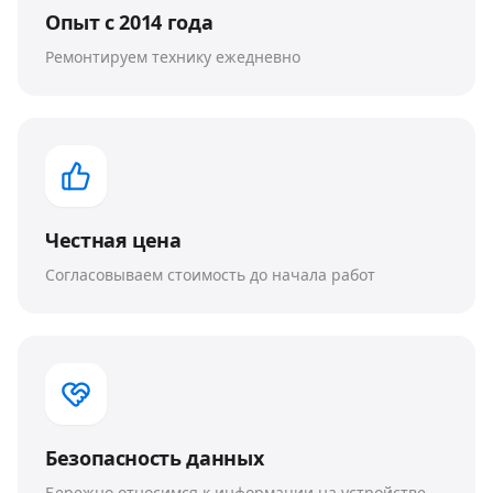
Опыт с 2014 года
Ремонтируем технику ежедневно
Честная цена
Согласовываем стоимость до начала работ
Безопасность данных
Бережно относимся к информации на устройстве