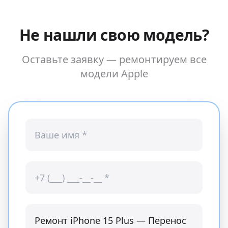
Не нашли свою модель?
Оставьте заявку — ремонтируем все
модели
Apple