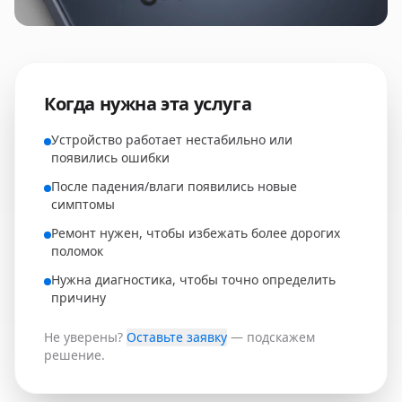
Когда нужна эта услуга
Устройство работает нестабильно или
появились ошибки
После падения/влаги появились новые
симптомы
Ремонт нужен, чтобы избежать более дорогих
поломок
Нужна диагностика, чтобы точно определить
причину
Не уверены?
Оставьте заявку
— подскажем
решение.