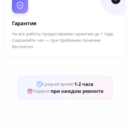
Гарантия
На все работы предоставляем гарантию до 1 года.
Сохраняйте чек — при проблемах починим
бесплатно.
1-2 часа
Среднее время:
при каждом ремонте
Подарок: