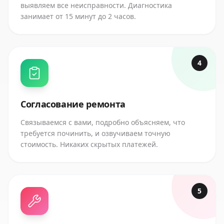
выявляем все неисправности. Диагностика
занимает от 15 минут до 2 часов.
4
Согласование ремонта
Связываемся с вами, подробно объясняем, что
требуется починить, и озвучиваем точную
стоимость. Никаких скрытых платежей.
5