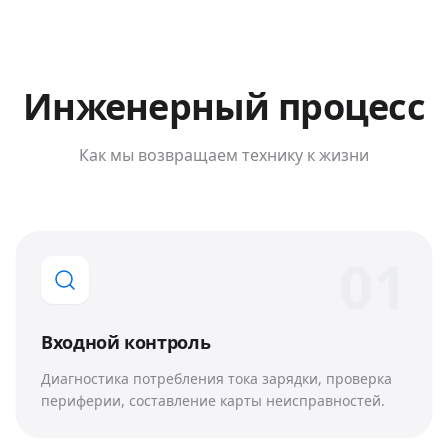
Инженерный процесс
Как мы возвращаем технику к жизни
0
1
Входной контроль
Диагностика потребления тока зарядки, проверка
периферии, составление карты неисправностей.