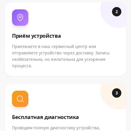
2
Приём устройства
Приезжаете в наш сервисный центр или
отправляете устройство через доставку. Запись
необязательна, но желательна для ускорения
процесса.
3
Бесплатная диагностика
Проводим полную диагностику устройства,