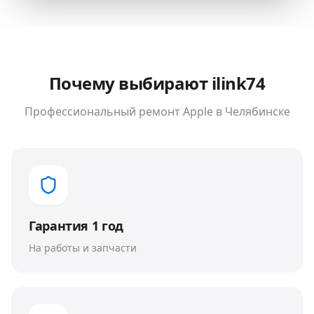
Почему выбирают ilink74
Профессиональный ремонт
Apple
в Челябинске
Гарантия 1 год
На работы и запчасти