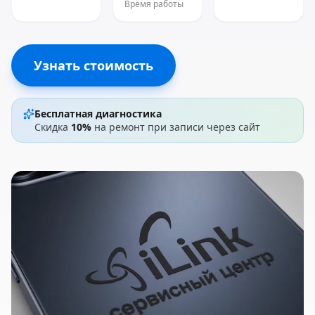
Время работы
Узнать стоимость
Бесплатная диагностика
Скидка
10%
на ремонт при записи через сайт