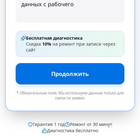
Бесплатная диагностика
Скидка
10%
на ремонт при записи через
сайт
Продолжить
* Обязательные поля. Мы используем данные только для
связи по заявке.
Гарантия
1 год
Ремонт от 30 минут
Диагностика бесплатно