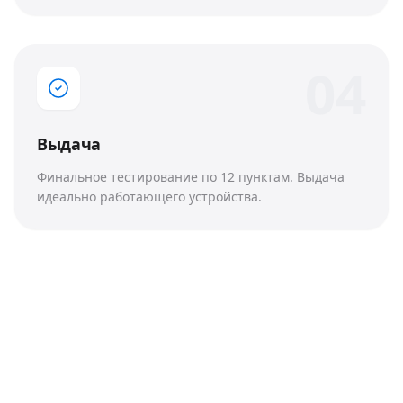
0
4
Выдача
Финальное тестирование по 12 пунктам. Выдача
идеально работающего устройства.