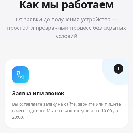
Как мы работаем
От заявки до получения устройства —
простой и прозрачный процесс без скрытых
условий
1
Заявка или звонок
Вы оставляете заявку на сайте, звоните или пишете
в мессенджеры. Мы на связи ежедневно с 10:00 до
20:00.