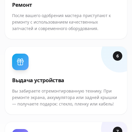
Ремонт
После вашего одобрения мастера приступают к
ремонту с использованием качественных
запчастей и современного оборудования.
6
Выдача устройства
Вы забираете отремонтированную технику. При
ремонте экрана, аккумулятора или задней крышки
— получаете подарок: стекло, пленку или кабель!
7