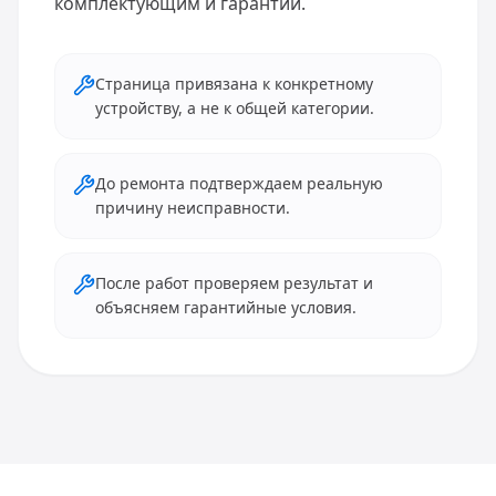
комплектующим и гарантии.
Страница привязана к конкретному
устройству, а не к общей категории.
До ремонта подтверждаем реальную
причину неисправности.
После работ проверяем результат и
объясняем гарантийные условия.