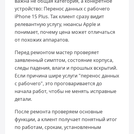
важна не общая категория, а конкретное
устройство: Перенос данных с рабочего
iPhone 15 Plus. Так клиент сразу видит
релевантную услугу, нюансы Apple и
понимает, почему цена может отличаться
от похожих аппаратов.
Перед ремонтом мастер проверяет
заявленный симптом, состояние корпуса,
следы падения, влаги и прошлых вскрытий.
Если причина шире услуги "перенос данных
с рабочего", это проговаривается до
начала работ, чтобы не менять исправные
детали.
После ремонта проверяем основные
функции, а клиент получает понятный итог
по работам, срокам, установленным