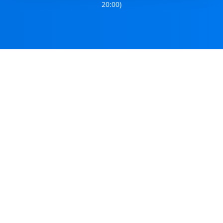
20:00)