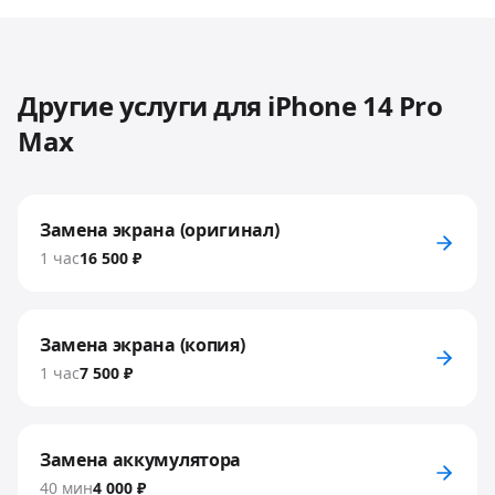
Другие услуги для
iPhone 14 Pro
Max
Замена экрана (оригинал)
1 час
16 500 ₽
Замена экрана (копия)
1 час
7 500 ₽
Замена аккумулятора
40 мин
4 000 ₽