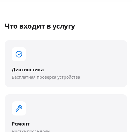
Что входит в услугу
Диагностика
Бесплатная проверка устройства
Ремонт
Чистка после воды