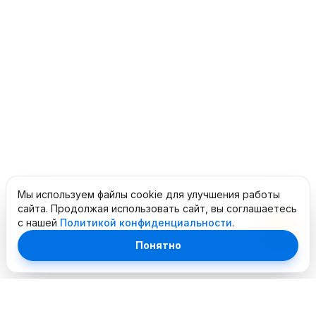
Мы используем файлы cookie для улучшения работы
сайта. Продолжая использовать сайт, вы соглашаетесь
с нашей
Политикой конфиденциальности
.
Понятно