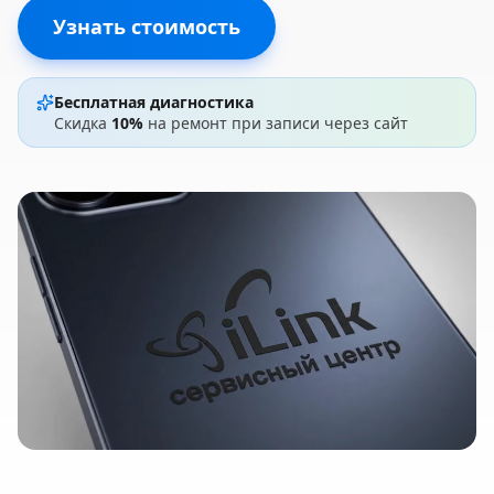
Узнать стоимость
Бесплатная диагностика
Скидка
10%
на ремонт при записи через сайт