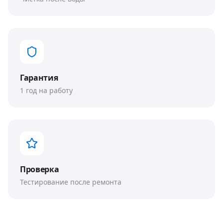
Гарантия
1 год на работу
Проверка
Тестирование после ремонта