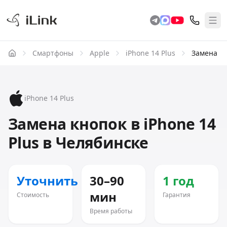
Смартфоны
Apple
iPhone 14 Plus
Замена к
iPhone 14 Plus
Замена кнопок в iPhone 14
Plus в Челябинске
Уточнить
30–90
1 год
мин
Стоимость
Гарантия
Время работы