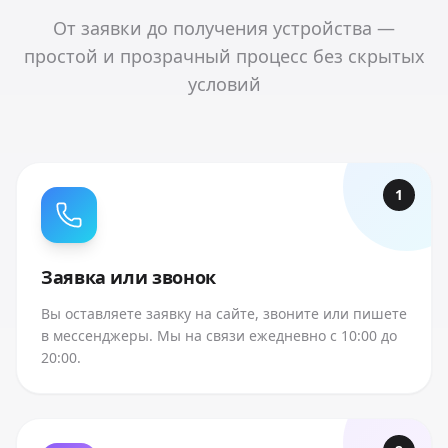
От заявки до получения устройства —
простой и прозрачный процесс без скрытых
условий
1
Заявка или звонок
Вы оставляете заявку на сайте, звоните или пишете
в мессенджеры. Мы на связи ежедневно с 10:00 до
20:00.