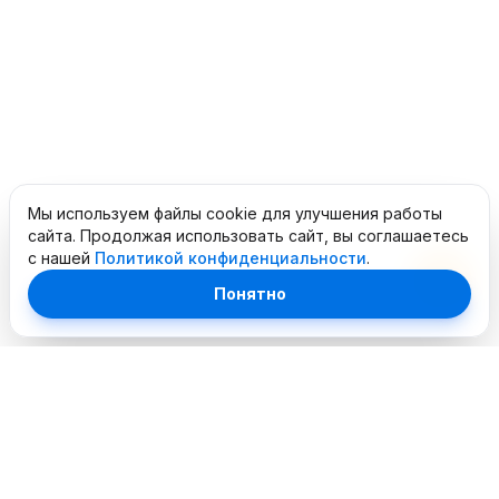
Мы используем файлы cookie для улучшения работы
сайта. Продолжая использовать сайт, вы соглашаетесь
с нашей
Политикой конфиденциальности
.
Понятно