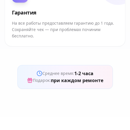
Гарантия
На все работы предоставляем гарантию до 1 года.
Сохраняйте чек — при проблемах починим
бесплатно.
1-2 часа
Среднее время:
при каждом ремонте
Подарок: