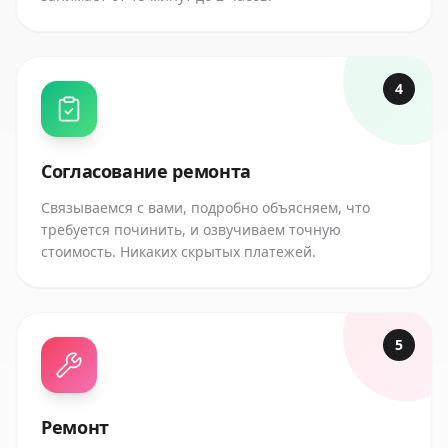
4
Согласование ремонта
Связываемся с вами, подробно объясняем, что
требуется починить, и озвучиваем точную
стоимость. Никаких скрытых платежей.
5
Ремонт