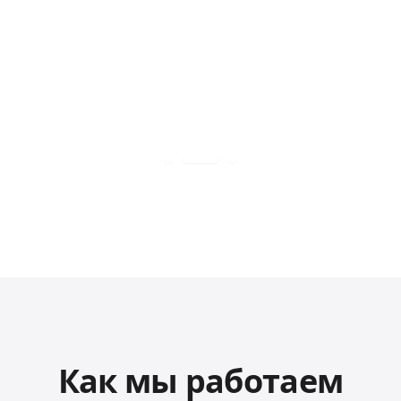
Как мы работаем