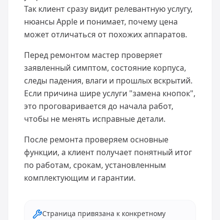
Так клиент сразу видит релевантную услугу,
нюансы Apple и понимает, почему цена
может отличаться от похожих аппаратов.
Перед ремонтом мастер проверяет
заявленный симптом, состояние корпуса,
следы падения, влаги и прошлых вскрытий.
Если причина шире услуги "замена кнопок",
это проговаривается до начала работ,
чтобы не менять исправные детали.
После ремонта проверяем основные
функции, а клиент получает понятный итог
по работам, срокам, установленным
комплектующим и гарантии.
Страница привязана к конкретному