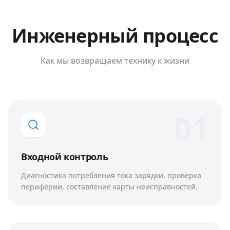
Инженерный процесс
Как мы возвращаем технику к жизни
0
1
Входной контроль
Диагностика потребления тока зарядки, проверка
периферии, составление карты неисправностей.