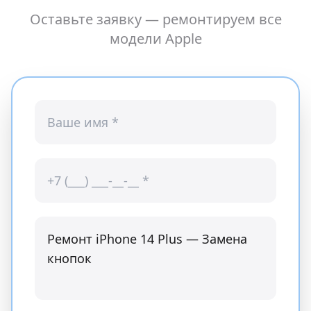
Оставьте заявку — ремонтируем все
модели
Apple