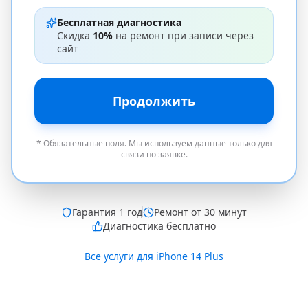
Бесплатная диагностика
Скидка
10%
на ремонт при записи через
сайт
Продолжить
* Обязательные поля. Мы используем данные только для
связи по заявке.
Гарантия
1 год
Ремонт от 30 минут
Диагностика бесплатно
Все услуги для
iPhone 14 Plus