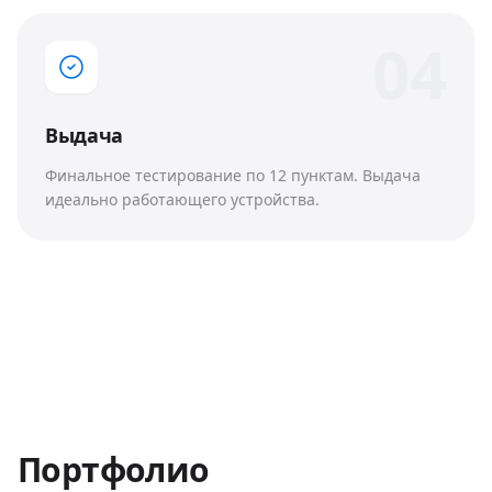
0
4
Выдача
Финальное тестирование по 12 пунктам. Выдача
идеально работающего устройства.
Портфолио