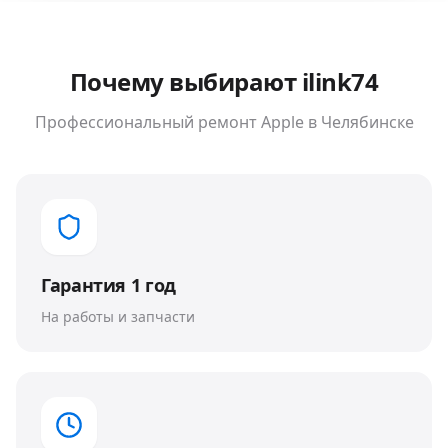
Почему выбирают ilink74
Профессиональный ремонт
Apple
в Челябинске
Гарантия 1 год
На работы и запчасти