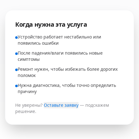
Когда нужна эта услуга
Устройство работает нестабильно или
появились ошибки
После падения/влаги появились новые
симптомы
Ремонт нужен, чтобы избежать более дорогих
поломок
Нужна диагностика, чтобы точно определить
причину
Не уверены?
Оставьте заявку
— подскажем
решение.