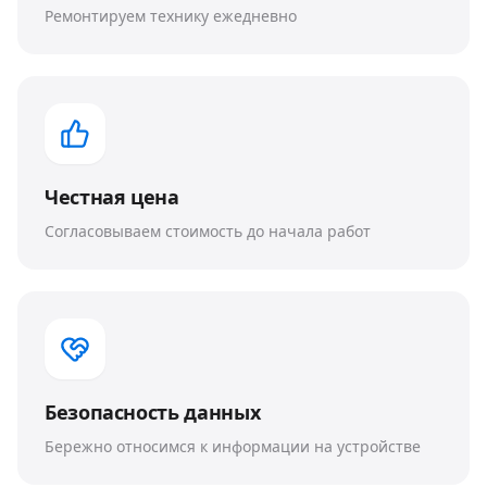
Ремонтируем технику ежедневно
Честная цена
Согласовываем стоимость до начала работ
Безопасность данных
Бережно относимся к информации на устройстве