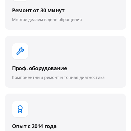
Ремонт от 30 минут
Многое делаем в день обращения
Проф. оборудование
Компонентный ремонт и точная диагностика
Опыт с 2014 года