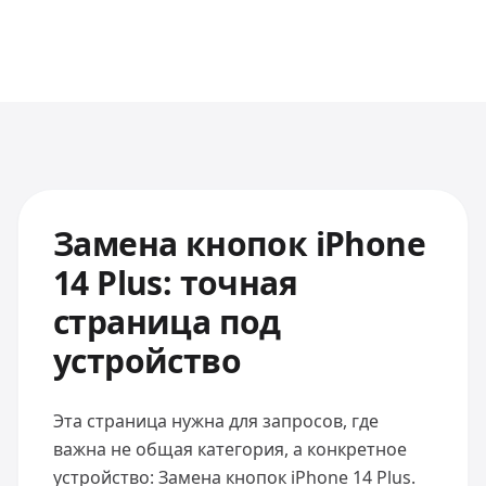
Замена кнопок iPhone
14 Plus: точная
страница под
устройство
Эта страница нужна для запросов, где
важна не общая категория, а конкретное
устройство: Замена кнопок iPhone 14 Plus.