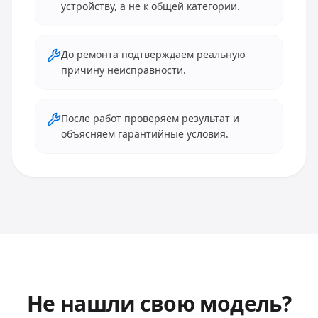
устройству, а не к общей категории.
До ремонта подтверждаем реальную
причину неисправности.
После работ проверяем результат и
объясняем гарантийные условия.
Не нашли свою модель?