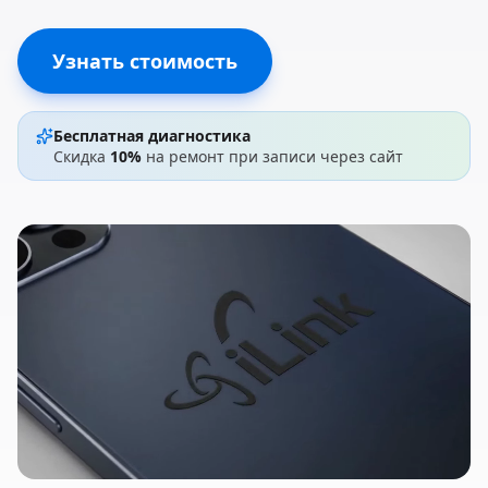
Узнать стоимость
Бесплатная диагностика
Скидка
10%
на ремонт при записи через сайт