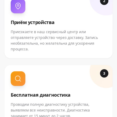
2
Приём устройства
Приезжаете в наш сервисный центр или
отправляете устройство через доставку. Запись
необязательна, но желательна для ускорения
процесса.
3
Бесплатная диагностика
Проводим полную диагностику устройства,
выявляем все неисправности. Диагностика
занимает от 15 минут до 2 часов.