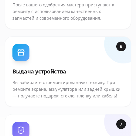
После вашего одобрения мастера приступают к
ремонту с использованием качественных
запчастей и современного оборудования.
6
Выдача устройства
Вы забираете отремонтированную технику. При
ремонте экрана, аккумулятора или задней крышки
— получаете подарок: стекло, пленку или кабель!
7