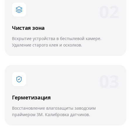
0
2
Чистая зона
Вскрытие устройства в беспылевой камере.
Удаление старого клея и осколков.
0
3
Герметизация
Восстановление влагозащиты заводским
праймером 3M. Калибровка датчиков.