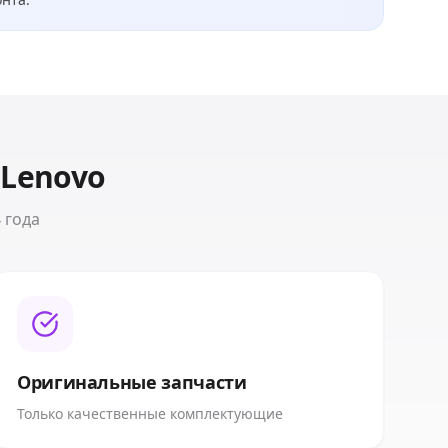
а
Lenovo
 года
Оригинальные запчасти
Только качественные комплектующие