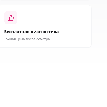
Бесплатная диагностика
Точная цена после осмотра