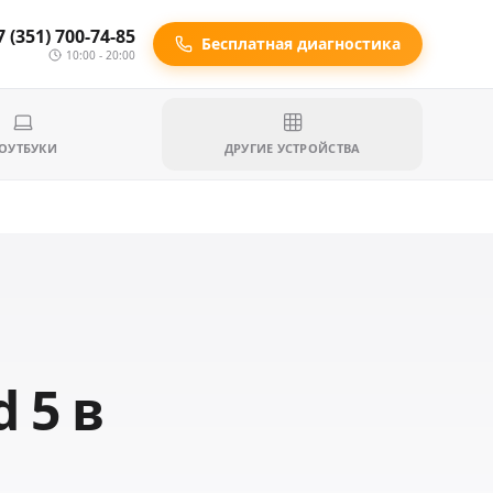
7 (351) 700-74-85
Бесплатная диагностика
10:00 - 20:00
ОУТБУКИ
ДРУГИЕ УСТРОЙСТВА
 5 в