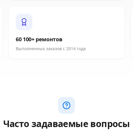
60 100+ ремонтов
Выполненных заказов с 2014 года
Часто задаваемые вопросы