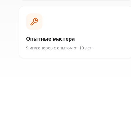
Опытные мастера
9 инженеров с опытом от 10 лет