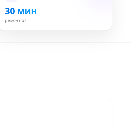
30 мин
ремонт от