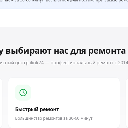
у выбирают нас для ремонт
исный центр ilink74 — профессиональный ремонт с 2014
Быстрый ремонт
Большинство ремонтов за 30-60 минут