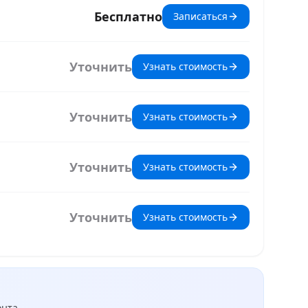
Бесплатно
Записаться
Уточнить
Узнать стоимость
Уточнить
Узнать стоимость
Уточнить
Узнать стоимость
Уточнить
Узнать стоимость
нта.