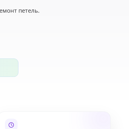
емонт петель.