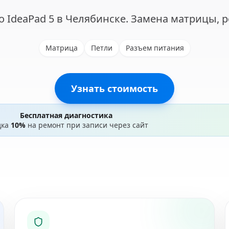
o IdeaPad 5 в Челябинске. Замена матрицы, р
Матрица
Петли
Разъем питания
Узнать стоимость
Бесплатная диагностика
дка
10%
на ремонт при записи через сайт