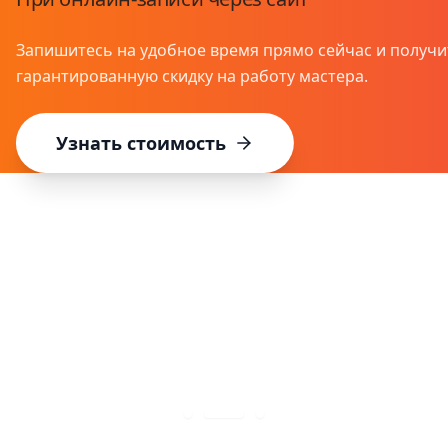
Запишитесь на удобное время прямо сейчас и получи
гарантированную скидку на работу мастера.
Узнать стоимость