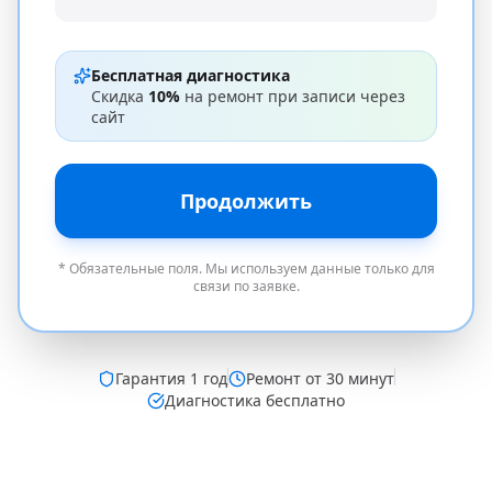
Бесплатная диагностика
Скидка
10%
на ремонт при записи через
сайт
Продолжить
* Обязательные поля. Мы используем данные только для
связи по заявке.
Гарантия
1 год
Ремонт от 30 минут
Диагностика бесплатно