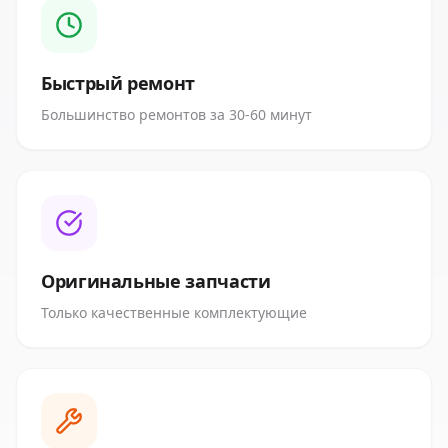
Быстрый ремонт
Большинство ремонтов за 30-60 минут
Оригинальные запчасти
Только качественные комплектующие