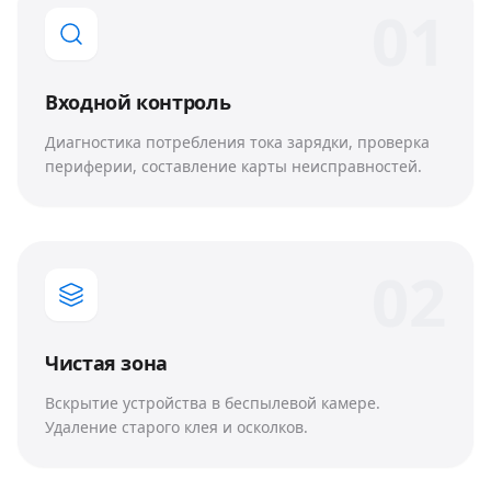
0
1
Входной контроль
Диагностика потребления тока зарядки, проверка
периферии, составление карты неисправностей.
0
2
Чистая зона
Вскрытие устройства в беспылевой камере.
Удаление старого клея и осколков.