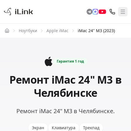
Ноутбуки
Apple iMac
iMac 24" M3 (2023)
Гарантия
1 год
Ремонт iMac 24" M3 в
Челябинске
Ремонт iMac 24" M3 в Челябинске.
Экран
Клавиатура
Трекпад