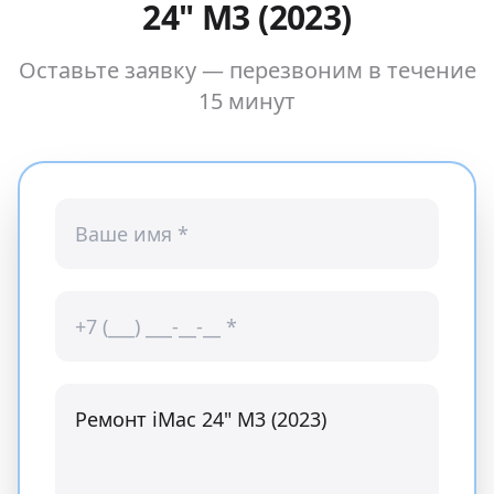
24" M3 (2023)
Оставьте заявку — перезвоним в течение
15 минут