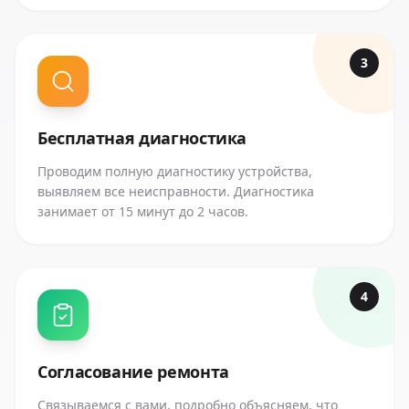
3
Бесплатная диагностика
Проводим полную диагностику устройства,
выявляем все неисправности. Диагностика
занимает от 15 минут до 2 часов.
4
Согласование ремонта
Связываемся с вами, подробно объясняем, что