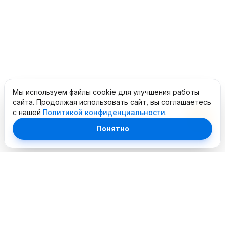
Мы используем файлы cookie для улучшения работы
сайта. Продолжая использовать сайт, вы соглашаетесь
с нашей
Политикой конфиденциальности
.
Понятно