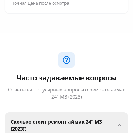
Точная цена после осмотра
Часто задаваемые вопросы
Ответы на популярные вопросы о ремонте
аймак
24" M3 (2023)
Сколько стоит ремонт аймак 24" M3
(2023)?