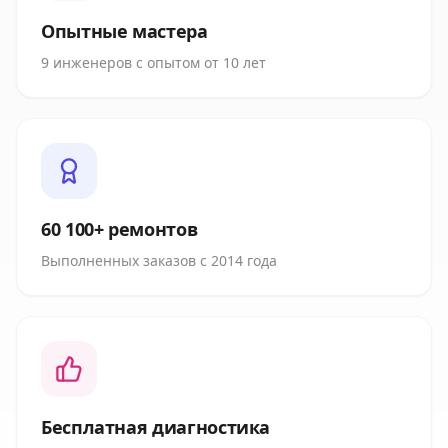
Опытные мастера
9 инженеров с опытом от 10 лет
60 100+ ремонтов
Выполненных заказов с 2014 года
Бесплатная диагностика