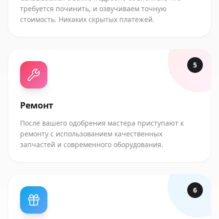
требуется починить, и озвучиваем точную
стоимость. Никаких скрытых платежей.
5
Ремонт
После вашего одобрения мастера приступают к
ремонту с использованием качественных
запчастей и современного оборудования.
6