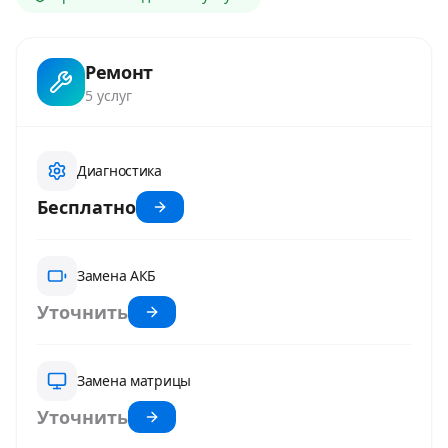
Ремонт
5
услуг
Диагностика
Бесплатно
Замена АКБ
Уточнить
Замена матрицы
Уточнить