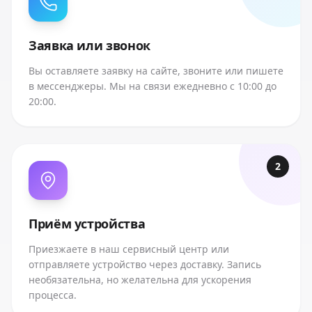
Заявка или звонок
Вы оставляете заявку на сайте, звоните или пишете
в мессенджеры. Мы на связи ежедневно с 10:00 до
20:00.
2
Приём устройства
Приезжаете в наш сервисный центр или
отправляете устройство через доставку. Запись
необязательна, но желательна для ускорения
процесса.