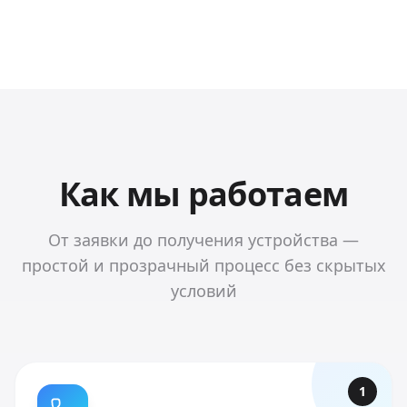
Как мы работаем
От заявки до получения устройства —
простой и прозрачный процесс без скрытых
условий
1