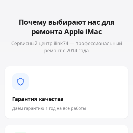
Почему выбирают нас для
ремонта
Apple iMac
Сервисный центр ilink74 — профессиональный
ремонт с 2014 года
Гарантия качества
Даём гарантию 1 год на все работы