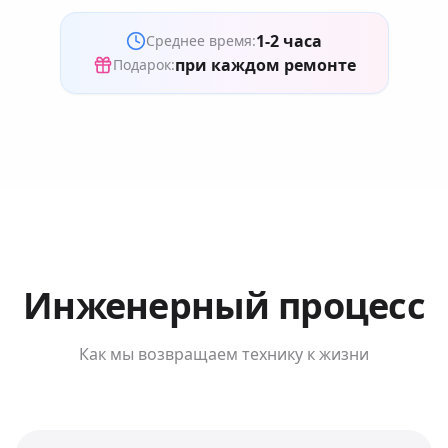
1-2 часа
Среднее время:
при каждом ремонте
Подарок:
Инженерный процесс
Как мы возвращаем технику к жизни