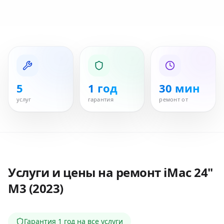
5
1 год
30 мин
услуг
гарантия
ремонт от
Услуги и цены на ремонт
iMac 24"
M3 (2023)
Гарантия
1 год
на все услуги