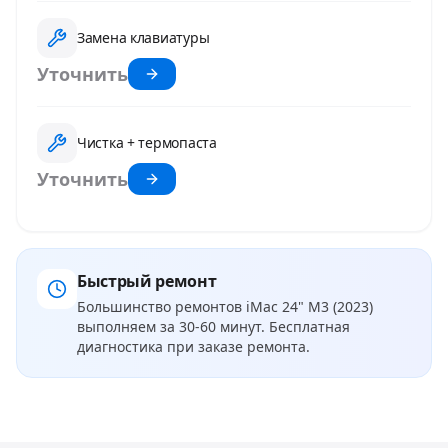
Замена клавиатуры
Уточнить
Чистка + термопаста
Уточнить
Быстрый ремонт
Большинство ремонтов
iMac 24" M3 (2023)
выполняем за 30-60 минут. Бесплатная
диагностика при заказе ремонта.