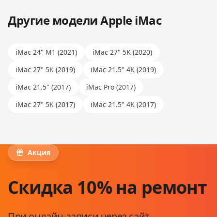
Другие модели
Apple iMac
iMac 24" M1 (2021)
iMac 27" 5K (2020)
iMac 27" 5K (2019)
iMac 21.5" 4K (2019)
iMac 21.5" (2017)
iMac Pro (2017)
iMac 27" 5K (2017)
iMac 21.5" 4K (2017)
Акция
Скидка 10% на ремонт
При онлайн-записи через сайт