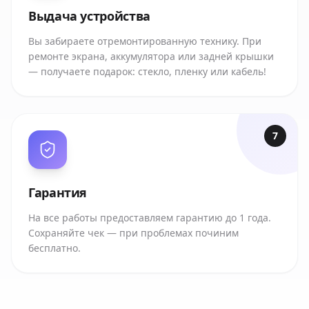
Выдача устройства
Вы забираете отремонтированную технику. При
ремонте экрана, аккумулятора или задней крышки
— получаете подарок: стекло, пленку или кабель!
7
Гарантия
На все работы предоставляем гарантию до 1 года.
Сохраняйте чек — при проблемах починим
бесплатно.