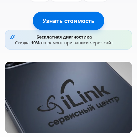
Узнать стоимость
Бесплатная диагностика
Скидка
10%
на ремонт при записи через сайт