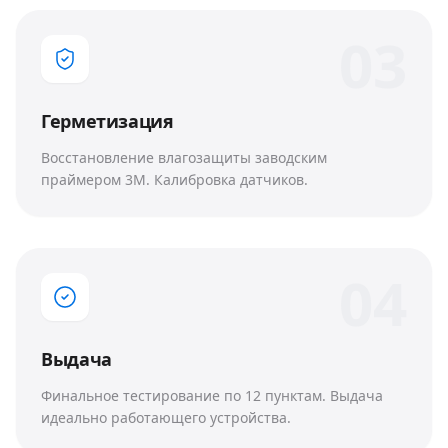
0
3
Герметизация
Восстановление влагозащиты заводским
праймером 3M. Калибровка датчиков.
0
4
Выдача
Финальное тестирование по 12 пунктам. Выдача
идеально работающего устройства.