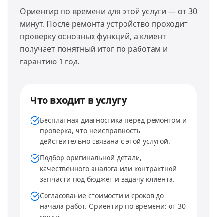
Ориентир по времени для этой услуги — от 30
минут. После ремонта устройство проходит
проверку основных функций, а клиент
получает понятный итог по работам и
гарантию 1 год.
Что входит в услугу
Бесплатная диагностика перед ремонтом и
проверка, что неисправность
действительно связана с этой услугой.
Подбор оригинальной детали,
качественного аналога или контрактной
запчасти под бюджет и задачу клиента.
Согласование стоимости и сроков до
начала работ. Ориентир по времени: от 30
минут.