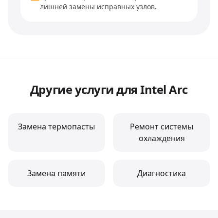
лишней замены исправных узлов.
Другие услуги
для Intel Arc
Замена термопасты
Ремонт системы
охлаждения
Замена памяти
Диагностика