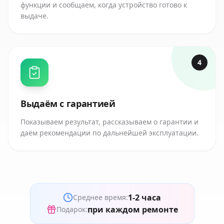
функции и сообщаем, когда устройство готово к
выдаче.
4
Выдаём с гарантией
Показываем результат, рассказываем о гарантии и
даём рекомендации по дальнейшей эксплуатации.
1-2 часа
Среднее время:
при каждом ремонте
Подарок: