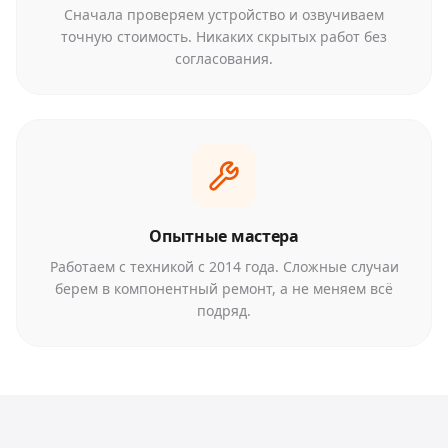
Сначала проверяем устройство и озвучиваем
точную стоимость. Никаких скрытых работ без
согласования.
Опытные мастера
Работаем с техникой с 2014 года. Сложные случаи
берем в компонентный ремонт, а не меняем всё
подряд.