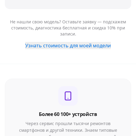
Не нашли свою модель? Оставьте заявку — подскажем
стоимость, диагностика бесплатная и скидка 10% при
записи.
Узнать стоимость для моей модели
Более 60 100+ устройств
Через сервис прошли тысячи ремонтов
смартфонов и другой техники. Знаем типовые