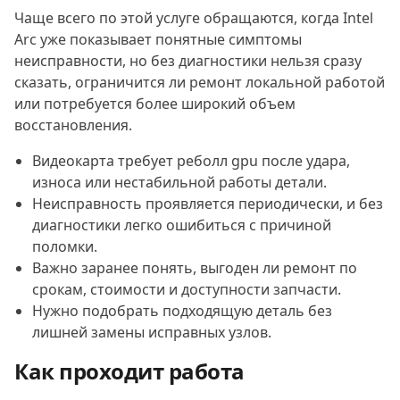
Чаще всего по этой услуге обращаются, когда Intel
Arc уже показывает понятные симптомы
неисправности, но без диагностики нельзя сразу
сказать, ограничится ли ремонт локальной работой
или потребуется более широкий объем
восстановления.
Видеокарта требует реболл gpu после удара,
износа или нестабильной работы детали.
Неисправность проявляется периодически, и без
диагностики легко ошибиться с причиной
поломки.
Важно заранее понять, выгоден ли ремонт по
срокам, стоимости и доступности запчасти.
Нужно подобрать подходящую деталь без
лишней замены исправных узлов.
Как проходит работа