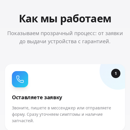
Как мы работаем
Показываем прозрачный процесс: от заявки
до выдачи устройства с гарантией.
1
Оставляете заявку
Звоните, пишете в мессенджер или отправляете
форму. Сразу уточняем симптомы и наличие
запчастей.