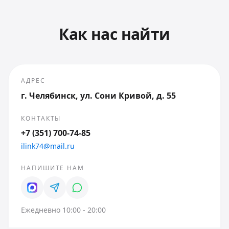
Как нас найти
АДРЕС
г. Челябинск, ул. Сони Кривой, д. 55
КОНТАКТЫ
+7 (351) 700-74-85
ilink74@mail.ru
НАПИШИТЕ НАМ
Ежедневно 10:00 - 20:00