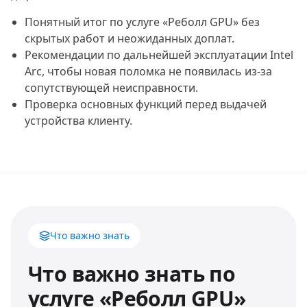
Понятный итог по услуге «Реболл GPU» без
скрытых работ и неожиданных доплат.
Рекомендации по дальнейшей эксплуатации Intel
Arc, чтобы новая поломка не появилась из-за
сопутствующей неисправности.
Проверка основных функций перед выдачей
устройства клиенту.
Что важно знать
Что важно знать по
услуге «Реболл GPU»