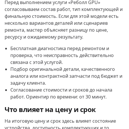
Перед выполнением услуги «Реболл GPU»
согласовываем состав работ, тип комплектующей и
финальную стоимость. Если для этой модели есть
несколько вариантов деталей или сценариев
ремонта, мастер объясняет разницу по цене,
ресурсу и ожидаемому результату.
Бесплатная диагностика перед ремонтом и
проверка, что неисправность действительно
связана с этой услугой.
Подбор оригинальной детали, качественного
аналога или контрактной запчасти под бюджет и
задачу клиента.
Согласование стоимости и сроков до начала
работ. Ориентир по времени: от 30 минут.
Что влияет на цену и срок
На итоговую цену и срок здесь влияет состояние
устройства, доступность комплектующих и то,