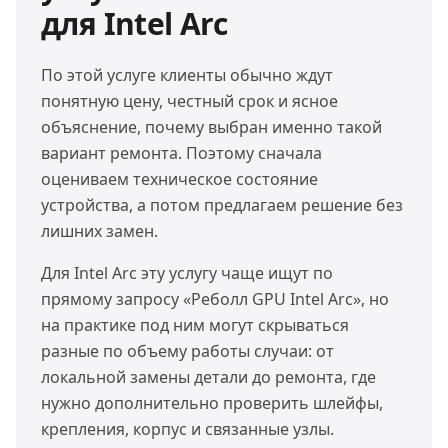
для Intel Arc
По этой услуге клиенты обычно ждут
понятную цену, честный срок и ясное
объяснение, почему выбран именно такой
вариант ремонта. Поэтому сначала
оцениваем техническое состояние
устройства, а потом предлагаем решение без
лишних замен.
Для Intel Arc эту услугу чаще ищут по
прямому запросу «Реболл GPU Intel Arc», но
на практике под ним могут скрываться
разные по объему работы случаи: от
локальной замены детали до ремонта, где
нужно дополнительно проверить шлейфы,
крепления, корпус и связанные узлы.