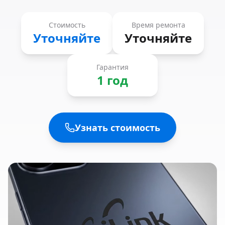
Стоимость
Время ремонта
Уточняйте
Уточняйте
Гарантия
1 год
Узнать стоимость