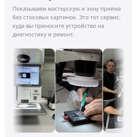
Показываем мастерскую и зону приёма
без стоковых картинок. Это тот сервис,
куда вы приносите устройство на
диагностику и ремонт.