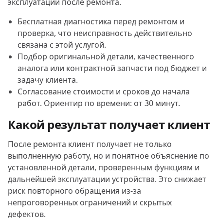
эксплуатации после ремонта.
Бесплатная диагностика перед ремонтом и
проверка, что неисправность действительно
связана с этой услугой.
Подбор оригинальной детали, качественного
аналога или контрактной запчасти под бюджет и
задачу клиента.
Согласование стоимости и сроков до начала
работ. Ориентир по времени: от 30 минут.
Какой результат получает клиент
После ремонта клиент получает не только
выполненную работу, но и понятное объяснение по
установленной детали, проверенным функциям и
дальнейшей эксплуатации устройства. Это снижает
риск повторного обращения из-за
непроговоренных ограничений и скрытых
дефектов.