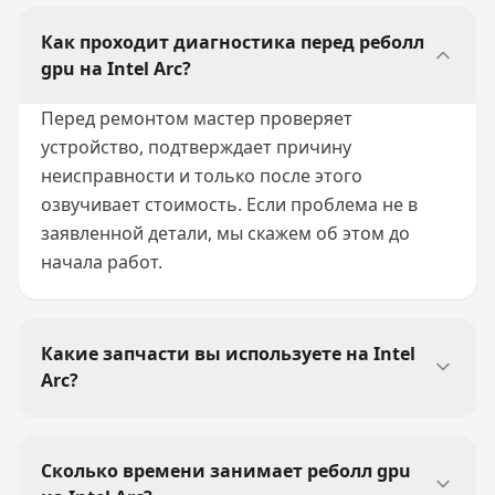
Как проходит диагностика перед реболл
gpu на Intel Arc?
Перед ремонтом мастер проверяет
устройство, подтверждает причину
неисправности и только после этого
озвучивает стоимость. Если проблема не в
заявленной детали, мы скажем об этом до
начала работ.
Какие запчасти вы используете на Intel
Arc?
Сколько времени занимает реболл gpu