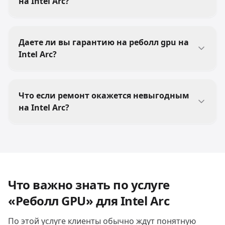
на Intel Arc?
Даете ли вы гарантию на реболл gpu на
Intel Arc?
Что если ремонт окажется невыгодным
на Intel Arc?
Что важно знать по услуге
«Реболл GPU» для Intel Arc
По этой услуге клиенты обычно ждут понятную