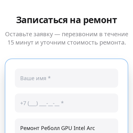
Записаться на ремонт
Оставьте заявку — перезвоним в течение
15 минут и уточним стоимость ремонта.