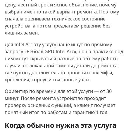
цену, честный срок и ясное объяснение, почему
выбран именно такой вариант ремонта. Поэтому
сначала оцениваем техническое состояние
устройства, а потом предлагаем решение без
лишних замен.
Для Intel Arc эту услугу чаще ищут по прямому
запросу «Реболл GPU Intel Arc», но на практике под
ним могут скрываться разные по объему работы
случаи: от локальной замены детали до ремонта,
где нужно дополнительно проверить шлейфы,
крепления, корпус и связанные узлы.
Ориентир по времени для этой услуги — от 30
минут. После ремонта устройство проходит
проверку основных функций, а клиент получает
понятный итог по работам и гарантию 1 год.
Когда обычно нужна эта услуга