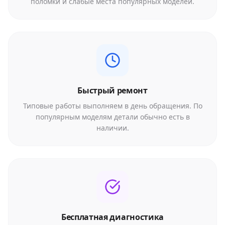
поломки и слабые места популярных моделей.
Быстрый ремонт
Типовые работы выполняем в день обращения. По
популярным моделям детали обычно есть в
наличии.
Бесплатная диагностика