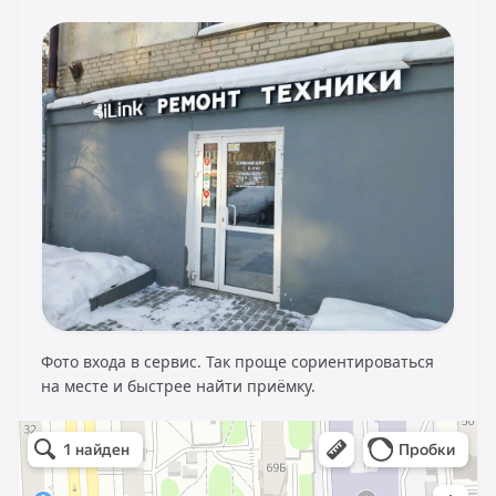
Фото входа в сервис. Так проще сориентироваться
на месте и быстрее найти приёмку.