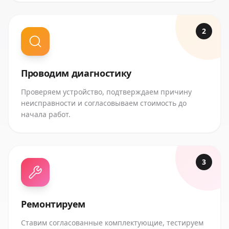
2
Проводим диагностику
Проверяем устройство, подтверждаем причину
неисправности и согласовываем стоимость до
начала работ.
3
Ремонтируем
Ставим согласованные комплектующие, тестируем