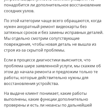
понадобится ли дополнительное восстановление
соседних узлов.
По этой категории чаще всего обращаются, когда
нужен аккуратный ремонт видеокарты без
затяжных сроков и без замены исправных деталей.
Мы отдельно смотрим сопутствующие
повреждения, чтобы новая деталь не вышла из
строя из-за скрытой проблемы.
Если в процессе диагностики выяснится, что
проблема шире заявленной услуги, мы скажем об
этом до начала ремонта и предложим только те
работы, которые действительно нужны для
восстановления устройства.
На выдаче клиент понимает, какие работы
выполнены, какие функции дополнительно
проверены и есть ли нюансы по дальнейшей