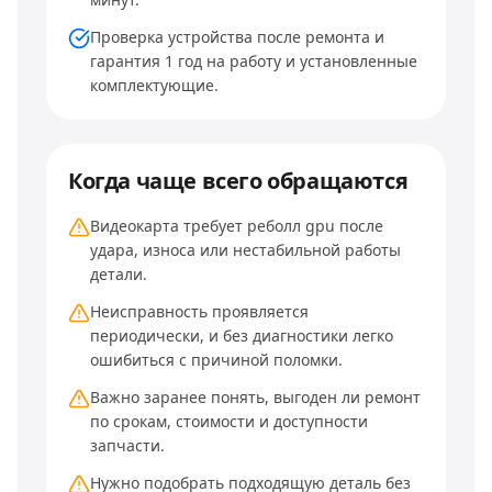
Проверка устройства после ремонта и
гарантия 1 год на работу и установленные
комплектующие.
Когда чаще всего обращаются
Видеокарта требует реболл gpu после
удара, износа или нестабильной работы
детали.
Неисправность проявляется
периодически, и без диагностики легко
ошибиться с причиной поломки.
Важно заранее понять, выгоден ли ремонт
по срокам, стоимости и доступности
запчасти.
Нужно подобрать подходящую деталь без