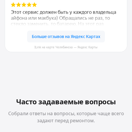
ILink на карте Челябинска — Яндекс Карты
Часто задаваемые вопросы
Собрали ответы на вопросы, которые чаще всего
задают перед ремонтом.