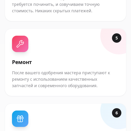
требуется починить, и озвучиваем точную
стоимость. Никаких скрытых платежей.
5
Ремонт
После вашего одобрения мастера приступают к
ремонту с использованием качественных
запчастей и современного оборудования.
6