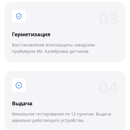
0
3
Герметизация
Восстановление влагозащиты заводским
праймером 3M. Калибровка датчиков.
0
4
Выдача
Финальное тестирование по 12 пунктам. Выдача
идеально работающего устройства.