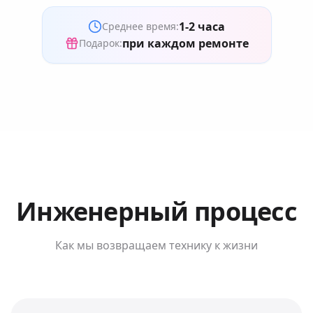
1-2 часа
Среднее время:
при каждом ремонте
Подарок:
Инженерный процесс
Как мы возвращаем технику к жизни