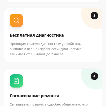
3
Бесплатная диагностика
Проводим полную диагностику устройства,
выявляем все неисправности. Диагностика
занимает от 15 минут до 2 часов.
4
Согласование ремонта
Связываемся с вами, подробно объясняем, что