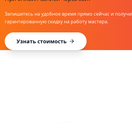
Запишитесь на удобное время прямо сейчас и получи
гарантированную скидку на работу мастера.
Узнать стоимость