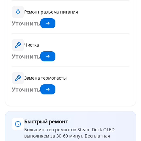
Ремонт разъема питания
Уточнить
Чистка
Уточнить
Замена термопасты
Уточнить
Быстрый ремонт
Большинство ремонтов
Steam Deck OLED
выполняем за 30-60 минут. Бесплатная