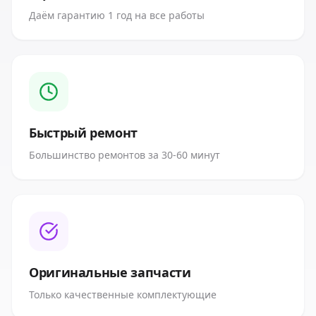
Даём гарантию 1 год на все работы
Быстрый ремонт
Большинство ремонтов за 30-60 минут
Оригинальные запчасти
Только качественные комплектующие