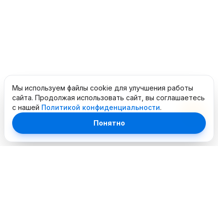
Мы используем файлы cookie для улучшения работы
сайта. Продолжая использовать сайт, вы соглашаетесь
с нашей
Политикой конфиденциальности
.
Понятно