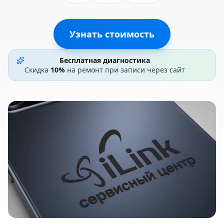
Узнать стоимость
Бесплатная диагностика
Скидка
10%
на ремонт при записи через сайт