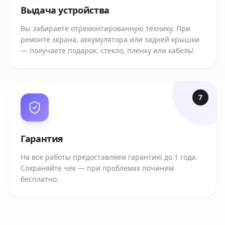
Выдача устройства
Вы забираете отремонтированную технику. При
ремонте экрана, аккумулятора или задней крышки
— получаете подарок: стекло, пленку или кабель!
7
Гарантия
На все работы предоставляем гарантию до 1 года.
Сохраняйте чек — при проблемах починим
бесплатно.