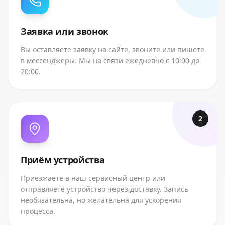
Заявка или звонок
Вы оставляете заявку на сайте, звоните или пишете
в мессенджеры. Мы на связи ежедневно с 10:00 до
20:00.
2
Приём устройства
Приезжаете в наш сервисный центр или
отправляете устройство через доставку. Запись
необязательна, но желательна для ускорения
процесса.