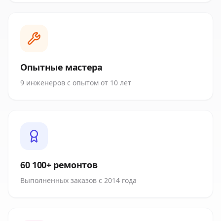
Опытные мастера
9 инженеров с опытом от 10 лет
60 100+ ремонтов
Выполненных заказов с 2014 года