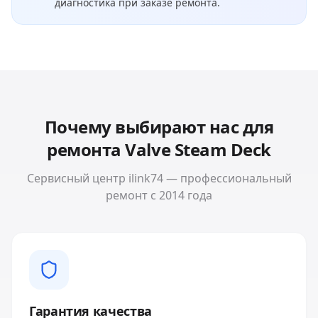
диагностика при заказе ремонта.
Почему выбирают нас для
ремонта
Valve Steam Deck
Сервисный центр ilink74 — профессиональный
ремонт с 2014 года
Гарантия качества