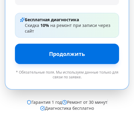
Бесплатная диагностика
Скидка
10%
на ремонт при записи через
сайт
Продолжить
* Обязательные поля. Мы используем данные только для
связи по заявке.
Гарантия
1 год
Ремонт от 30 минут
Диагностика бесплатно