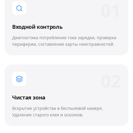
0
1
Входной контроль
Диагностика потребления тока зарядки, проверка
периферии, составление карты неисправностей.
0
2
Чистая зона
Вскрытие устройства в беспылевой камере.
Удаление старого клея и осколков.