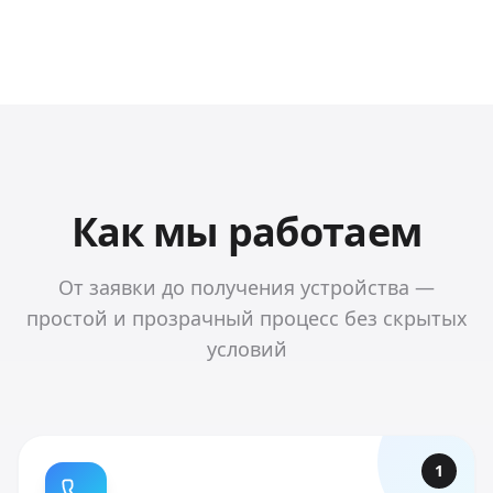
Как мы работаем
От заявки до получения устройства —
простой и прозрачный процесс без скрытых
условий
1