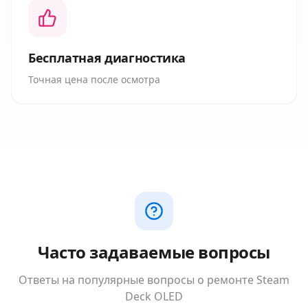
Бесплатная диагностика
Точная цена после осмотра
Часто задаваемые вопросы
Ответы на популярные вопросы о ремонте
Steam
Deck OLED