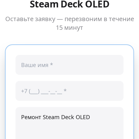
Steam Deck OLED
Оставьте заявку — перезвоним в течение
15 минут