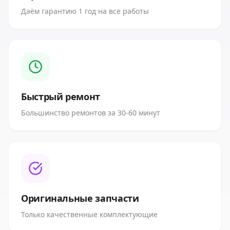
Даём гарантию 1 год на все работы
Быстрый ремонт
Большинство ремонтов за 30-60 минут
Оригинальные запчасти
Только качественные комплектующие