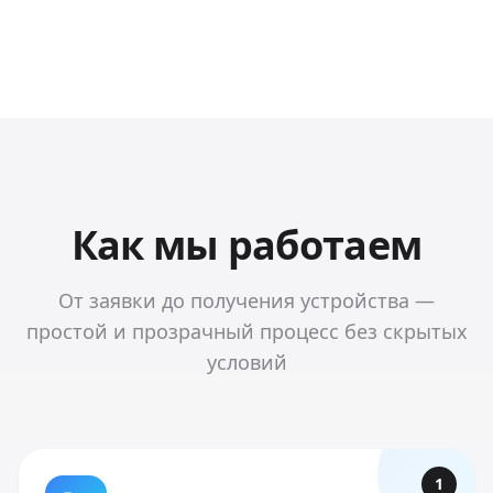
Как мы работаем
От заявки до получения устройства —
простой и прозрачный процесс без скрытых
условий
1