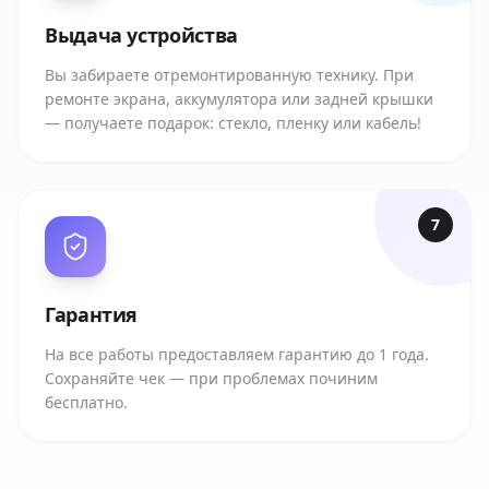
Выдача устройства
Вы забираете отремонтированную технику. При
ремонте экрана, аккумулятора или задней крышки
— получаете подарок: стекло, пленку или кабель!
7
Гарантия
На все работы предоставляем гарантию до 1 года.
Сохраняйте чек — при проблемах починим
бесплатно.