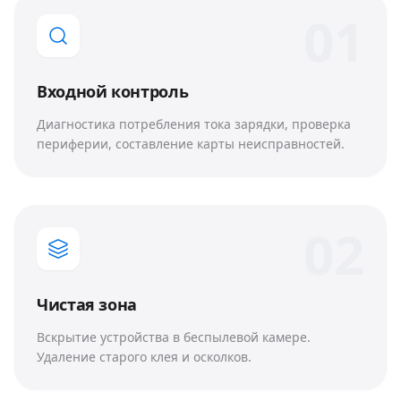
0
1
Входной контроль
Диагностика потребления тока зарядки, проверка
периферии, составление карты неисправностей.
0
2
Чистая зона
Вскрытие устройства в беспылевой камере.
Удаление старого клея и осколков.