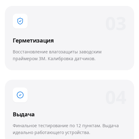
0
3
Герметизация
Восстановление влагозащиты заводским
праймером 3M. Калибровка датчиков.
0
4
Выдача
Финальное тестирование по 12 пунктам. Выдача
идеально работающего устройства.