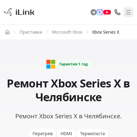
Приставки
Microsoft Xbox
Xbox Series X
Гарантия
1 год
Ремонт Xbox Series X в
Челябинске
Ремонт Xbox Series X в Челябинске.
Перегрев
HDMI
Термопаста