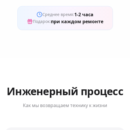
1-2 часа
Среднее время:
при каждом ремонте
Подарок:
Инженерный процесс
Как мы возвращаем технику к жизни