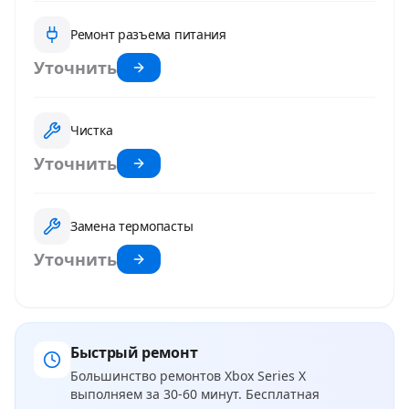
Ремонт разъема питания
Уточнить
Чистка
Уточнить
Замена термопасты
Уточнить
Быстрый ремонт
Большинство ремонтов
Xbox Series X
выполняем за 30-60 минут. Бесплатная