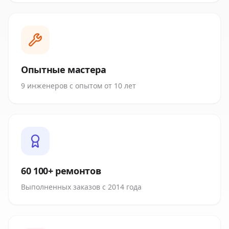
Опытные мастера
9 инженеров с опытом от 10 лет
60 100+ ремонтов
Выполненных заказов с 2014 года