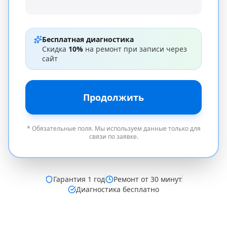
Бесплатная диагностика
Скидка
10%
на ремонт при записи через
сайт
Продолжить
* Обязательные поля. Мы используем данные только для
связи по заявке.
Гарантия
1 год
Ремонт от 30 минут
Диагностика бесплатно