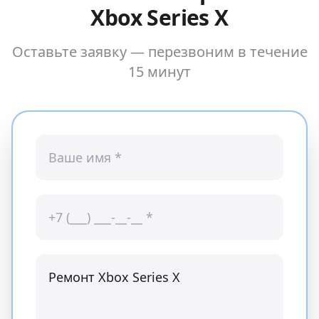
Xbox Series X
Оставьте заявку — перезвоним в течение
15 минут