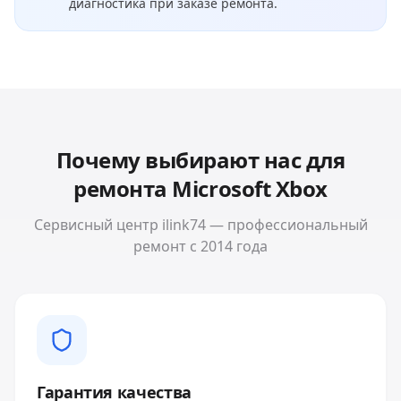
диагностика при заказе ремонта.
Почему выбирают нас для
ремонта
Microsoft Xbox
Сервисный центр ilink74 — профессиональный
ремонт с 2014 года
Гарантия качества