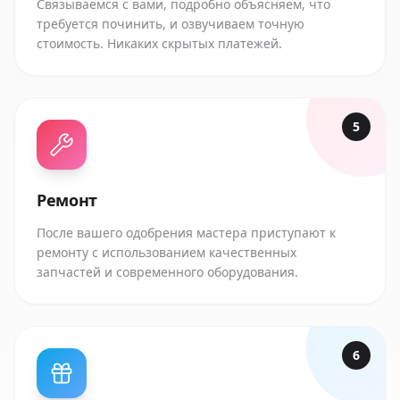
Связываемся с вами, подробно объясняем, что
требуется починить, и озвучиваем точную
стоимость. Никаких скрытых платежей.
5
Ремонт
После вашего одобрения мастера приступают к
ремонту с использованием качественных
запчастей и современного оборудования.
6