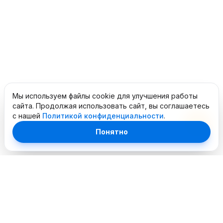
Мы используем файлы cookie для улучшения работы
сайта. Продолжая использовать сайт, вы соглашаетесь
с нашей
Политикой конфиденциальности
.
Понятно