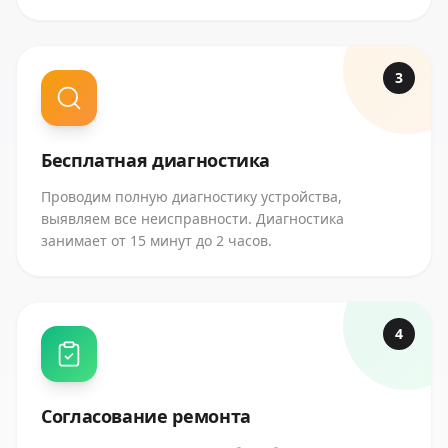
3
Бесплатная диагностика
Проводим полную диагностику устройства,
выявляем все неисправности. Диагностика
занимает от 15 минут до 2 часов.
4
Согласование ремонта