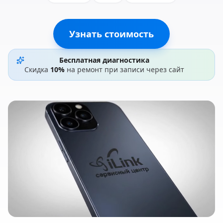
Узнать стоимость
Бесплатная диагностика
Скидка
10%
на ремонт при записи через сайт