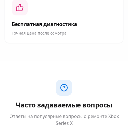
Бесплатная диагностика
Точная цена после осмотра
Часто задаваемые вопросы
Ответы на популярные вопросы о ремонте
Xbox
Series X