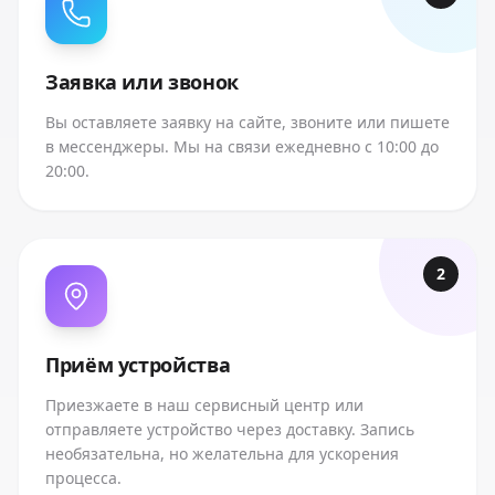
Заявка или звонок
Вы оставляете заявку на сайте, звоните или пишете
в мессенджеры. Мы на связи ежедневно с 10:00 до
20:00.
2
Приём устройства
Приезжаете в наш сервисный центр или
отправляете устройство через доставку. Запись
необязательна, но желательна для ускорения
процесса.