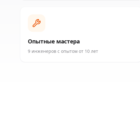
Опытные мастера
9 инженеров с опытом от 10 лет