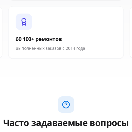
60 100+ ремонтов
Выполненных заказов с 2014 года
Часто задаваемые вопросы