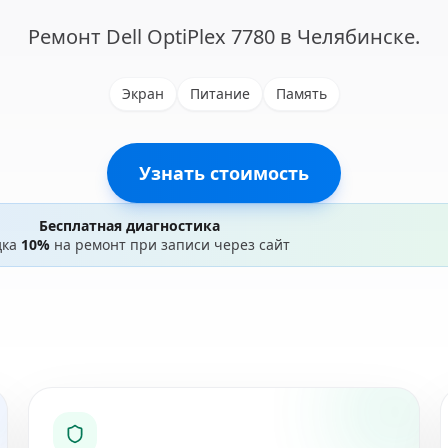
Ремонт Dell OptiPlex 7780 в Челябинске.
Экран
Питание
Память
Узнать стоимость
Бесплатная диагностика
дка
10%
на ремонт при записи через сайт