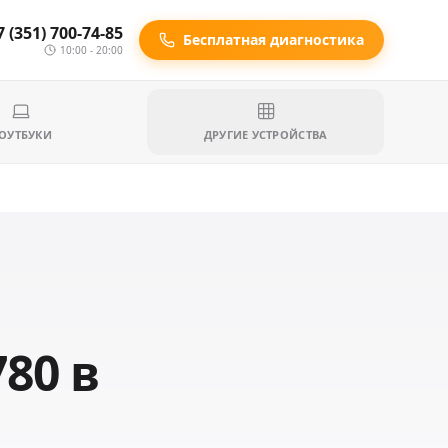
7 (351) 700-74-85
Бесплатная диагностика
10:00 - 20:00
ОУТБУКИ
ДРУГИЕ УСТРОЙСТВА
780 в