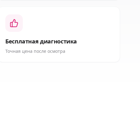
Бесплатная диагностика
Точная цена после осмотра