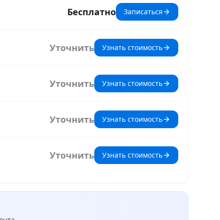
Бесплатно
Записаться
Уточнить
Узнать стоимость
Уточнить
Узнать стоимость
Уточнить
Узнать стоимость
Уточнить
Узнать стоимость
онта.