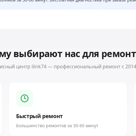
му выбирают нас для ремон
исный центр ilink74 — профессиональный ремонт с 2014
Быстрый ремонт
Большинство ремонтов за 30-60 минут