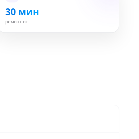
30 мин
ремонт от