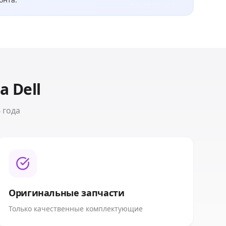
та
Dell
 года
Оригинальные запчасти
Только качественные комплектующие