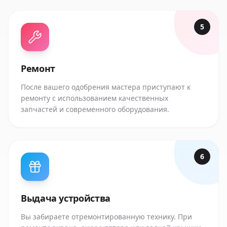
5
Ремонт
После вашего одобрения мастера приступают к
ремонту с использованием качественных
запчастей и современного оборудования.
6
Выдача устройства
Вы забираете отремонтированную технику. При