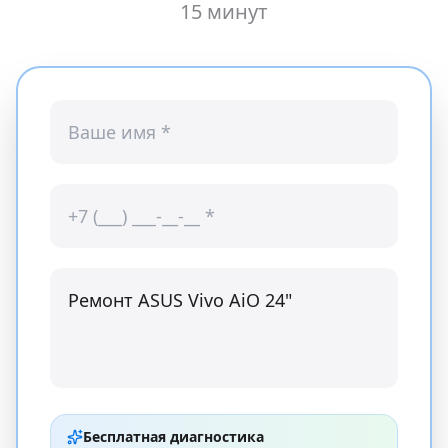
15 минут
Бесплатная диагностика