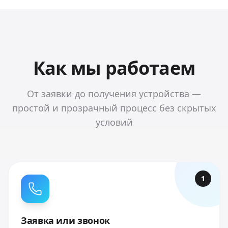
Как мы работаем
От заявки до получения устройства —
простой и прозрачный процесс без скрытых
условий
1
Заявка или звонок