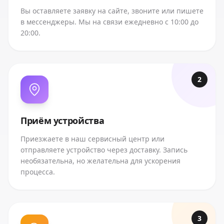
Вы оставляете заявку на сайте, звоните или пишете
в мессенджеры. Мы на связи ежедневно с 10:00 до
20:00.
2
Приём устройства
Приезжаете в наш сервисный центр или
отправляете устройство через доставку. Запись
необязательна, но желательна для ускорения
процесса.
3