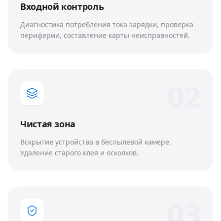
Входной контроль
Диагностика потребления тока зарядки, проверка
периферии, составление карты неисправностей.
0
2
Чистая зона
Вскрытие устройства в беспылевой камере.
Удаление старого клея и осколков.
0
3