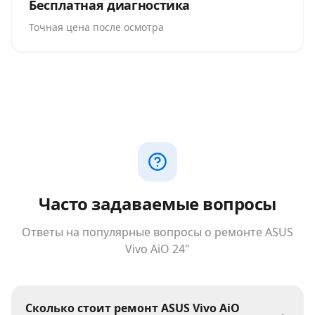
Бесплатная диагностика
Точная цена после осмотра
Часто задаваемые вопросы
Ответы на популярные вопросы о ремонте
ASUS
Vivo AiO 24"
Сколько стоит ремонт ASUS Vivo AiO