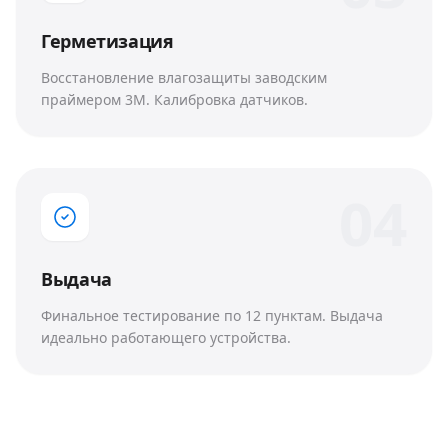
Герметизация
Восстановление влагозащиты заводским
праймером 3M. Калибровка датчиков.
0
4
Выдача
Финальное тестирование по 12 пунктам. Выдача
идеально работающего устройства.