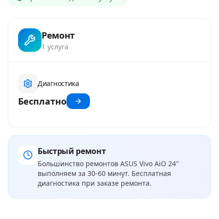
Ремонт
1
услуга
Диагностика
Бесплатно
Быстрый ремонт
Большинство ремонтов
ASUS Vivo AiO 24"
выполняем за 30-60 минут. Бесплатная
диагностика при заказе ремонта.