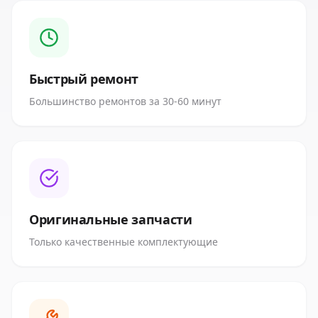
Быстрый ремонт
Большинство ремонтов за 30-60 минут
Оригинальные запчасти
Только качественные комплектующие