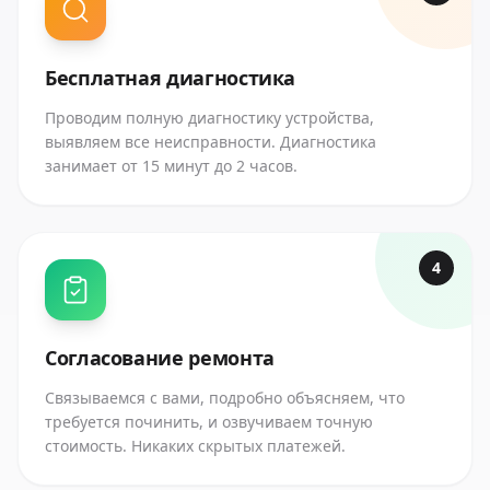
Бесплатная диагностика
Проводим полную диагностику устройства,
выявляем все неисправности. Диагностика
занимает от 15 минут до 2 часов.
4
Согласование ремонта
Связываемся с вами, подробно объясняем, что
требуется починить, и озвучиваем точную
стоимость. Никаких скрытых платежей.