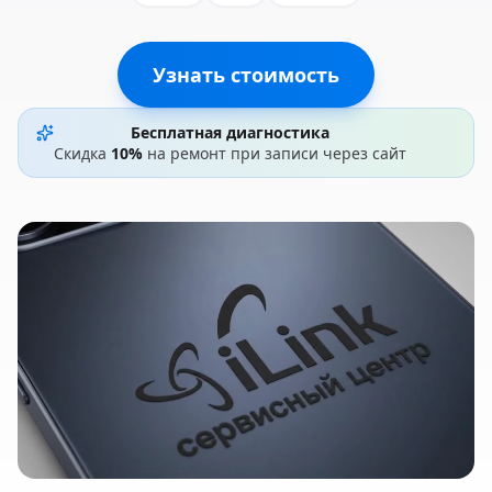
Узнать стоимость
Бесплатная диагностика
Скидка
10%
на ремонт при записи через сайт