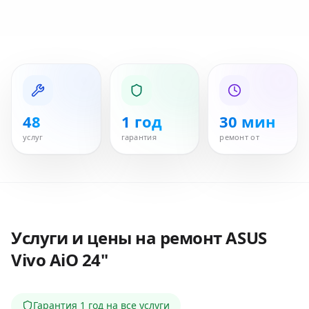
48
1 год
30 мин
услуг
гарантия
ремонт от
Услуги и цены на ремонт
ASUS
Vivo AiO 24"
Гарантия
1 год
на все услуги