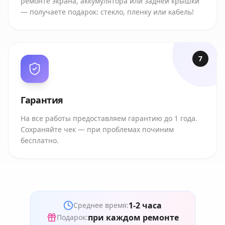
ремонте экрана, аккумулятора или задней крышки
— получаете подарок: стекло, пленку или кабель!
7
Гарантия
На все работы предоставляем гарантию до 1 года.
Сохраняйте чек — при проблемах починим
бесплатно.
1-2 часа
Среднее время:
при каждом ремонте
Подарок: