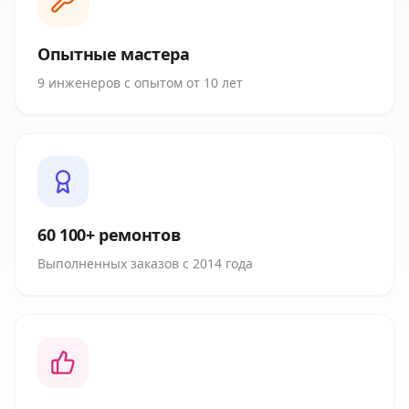
Опытные мастера
9 инженеров с опытом от 10 лет
60 100+ ремонтов
Выполненных заказов с 2014 года