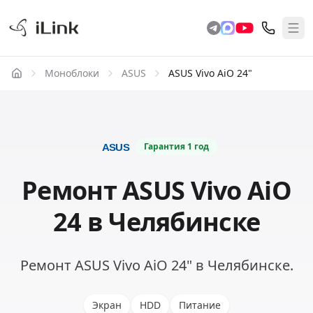
Моноблоки
ASUS
ASUS Vivo AiO 24"
Гарантия
1 год
Ремонт ASUS Vivo AiO
24 в Челябинске
Ремонт ASUS Vivo AiO 24" в Челябинске.
Экран
HDD
Питание