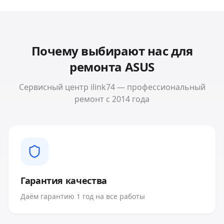
Почему выбирают нас для
ремонта
ASUS
Сервисный центр ilink74 — профессиональный
ремонт с 2014 года
Гарантия качества
Даём гарантию 1 год на все работы