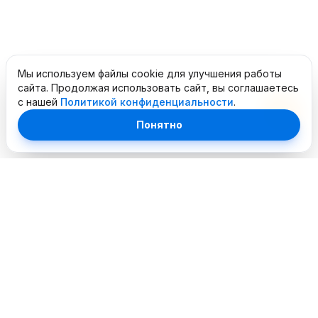
Мы используем файлы cookie для улучшения работы
сайта. Продолжая использовать сайт, вы соглашаетесь
с нашей
Политикой конфиденциальности
.
Понятно
Профессиональный сервисный центр. Объединяем