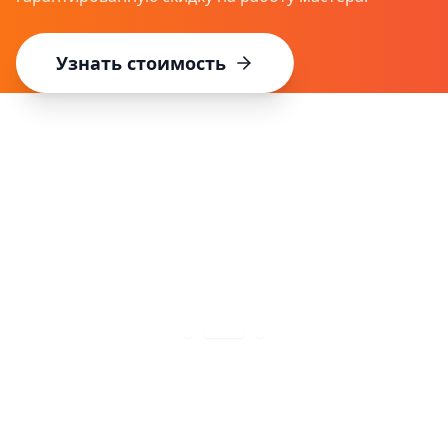
Узнать стоимость