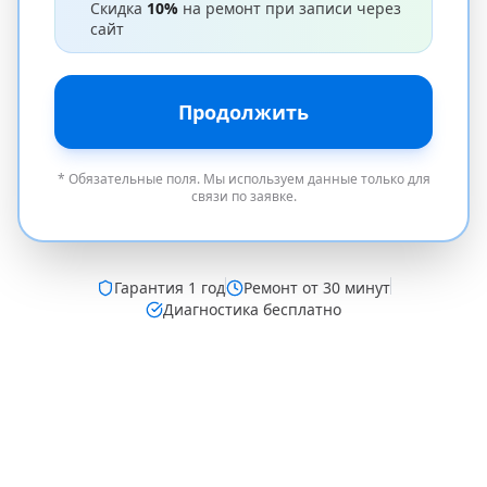
Скидка
10%
на ремонт при записи через
сайт
Продолжить
* Обязательные поля. Мы используем данные только для
связи по заявке.
Гарантия
1 год
Ремонт от 30 минут
Диагностика бесплатно